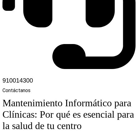
910014300
Contáctanos
Mantenimiento Informático para
Clínicas: Por qué es esencial para
la salud de tu centro