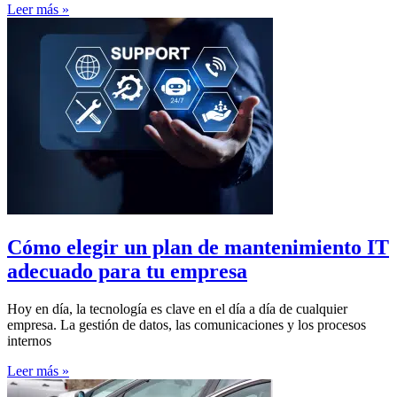
Leer más »
Cómo elegir un plan de mantenimiento IT
adecuado para tu empresa
Hoy en día, la tecnología es clave en el día a día de cualquier
empresa. La gestión de datos, las comunicaciones y los procesos
internos
Leer más »