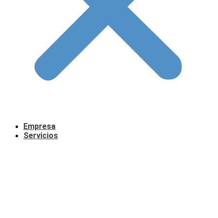
Empresa
Servicios