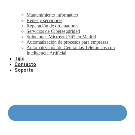
Mantenimiento informático
Redes y servidores
Reparación de ordenadores
Servicios de Ciberseguridad
Soluciones Microsoft 365 en Madrid
Automatización de procesos para empresas
Automatización de Centralitas Telefónicas con
Inteligencia Artificial
Tips
Contacto
Soporte