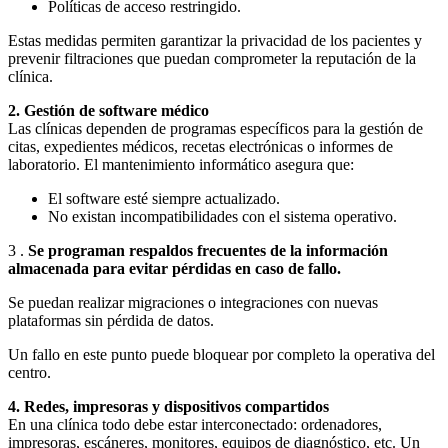
Políticas de acceso restringido.
Estas medidas permiten garantizar la privacidad de los pacientes y
prevenir filtraciones que puedan comprometer la reputación de la
clínica.
2. Gestión de software médico
Las clínicas dependen de programas específicos para la gestión de
citas, expedientes médicos, recetas electrónicas o informes de
laboratorio. El mantenimiento informático asegura que:
El software esté siempre actualizado.
No existan incompatibilidades con el sistema operativo.
3 .
Se programan respaldos frecuentes de la información
almacenada para evitar pérdidas en caso de fallo.
Se puedan realizar migraciones o integraciones con nuevas
plataformas sin pérdida de datos.
Un fallo en este punto puede bloquear por completo la operativa del
centro.
4. Redes, impresoras y dispositivos compartidos
En una clínica todo debe estar interconectado: ordenadores,
impresoras, escáneres, monitores, equipos de diagnóstico, etc. Un