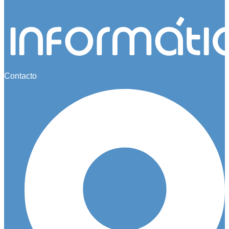
Contacto