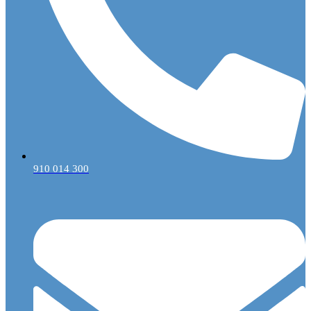
910 014 300