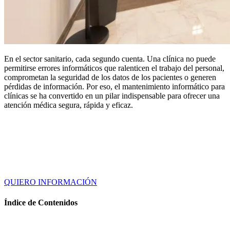
En el sector sanitario, cada segundo cuenta. Una clínica no puede
permitirse errores informáticos que ralenticen el trabajo del personal,
comprometan la seguridad de los datos de los pacientes o generen
pérdidas de información. Por eso, el mantenimiento informático para
clínicas se ha convertido en un pilar indispensable para ofrecer una
atención médica segura, rápida y eficaz.
QUIERO INFORMACIÓN
Índice de Contenidos