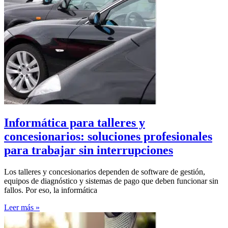
Informática para talleres y
concesionarios: soluciones profesionales
para trabajar sin interrupciones
Los talleres y concesionarios dependen de software de gestión,
equipos de diagnóstico y sistemas de pago que deben funcionar sin
fallos. Por eso, la informática
Leer más »