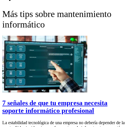
Más tips sobre mantenimiento
informático
7 señales de que tu empresa necesita
soporte informático profesional
La estabilidad tecnológica de una empresa no debería depender de la