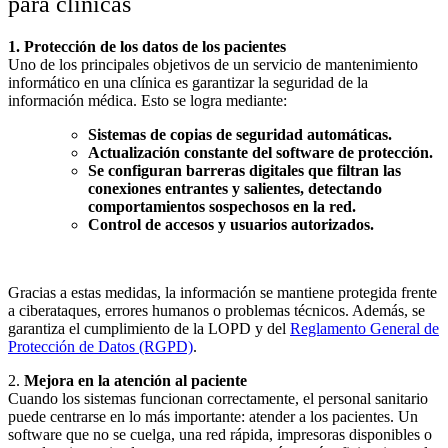
para clínicas
1. Protección de los datos de los pacientes
Uno de los principales objetivos de un servicio de mantenimiento
informático en una clínica es garantizar la seguridad de la
información médica. Esto se logra mediante:
Sistemas de copias de seguridad automáticas.
Actualización constante del software de protección.
Se configuran barreras digitales que filtran las
conexiones entrantes y salientes, detectando
comportamientos sospechosos en la red.
Control de accesos y usuarios autorizados.
Gracias a estas medidas, la información se mantiene protegida frente
a ciberataques, errores humanos o problemas técnicos. Además, se
garantiza el cumplimiento de la LOPD y del
Reglamento General de
Protección de Datos (RGPD)
.
2.
Mejora en la atención al paciente
Cuando los sistemas funcionan correctamente, el personal sanitario
puede centrarse en lo más importante: atender a los pacientes. Un
software que no se cuelga, una red rápida, impresoras disponibles o