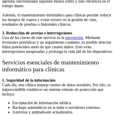
agendas sincronizadas suponen menos estrés y más eficiencia en el
trabajo diario.
Además, el mantenimiento informático para clínicas permite reducir
los tiempos de espera y evitar errores en la gestión de citas,
resultados de pruebas o historiales clínicos.
3. Reducción de averías e interrupciones
Una de las claves de este servicio es la
prevención
. Mediante
revisiones periódicas y un seguimiento continuo, es posible detectar
fallos potenciales antes de que causen daños. Esto evita
interrupciones inesperadas y prolonga la vida útil de los dispositivos.
Servicios esenciales de mantenimiento
informático para clínicas
1. Seguridad de la información
Cada día, una clínica maneja cientos de datos sensibles. Por ello, es
imprescindible establecer un sistema robusto de protección que
incluya:
Encriptación de información médica.
Backups automáticos en la nube o servidores externos.
Antivirus y antimalware actualizados.