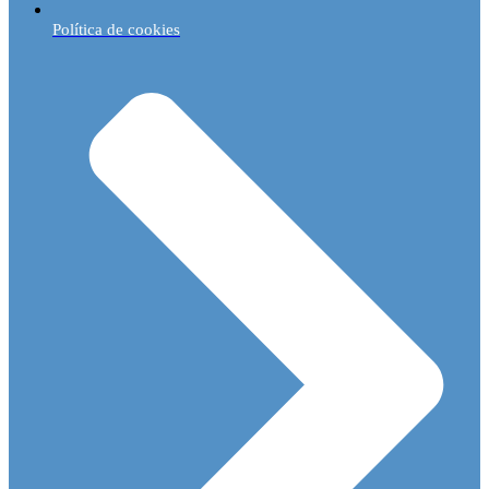
Política de cookies