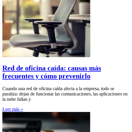
Red de oficina caída: causas más
frecuentes y cómo prevenirlo
Cuando una red de oficina caída afecta a la empresa, todo se
paraliza: dejan de funcionar las comunicaciones, las aplicaciones en
la nube fallan y
Leer más »