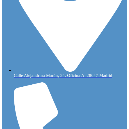
Calle Alejandrina Morán, 34. Oficina A. 28047 Madrid