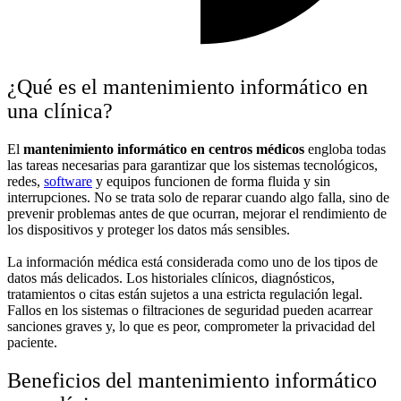
¿Qué es el mantenimiento informático en
una clínica?
El
mantenimiento informático en centros médicos
engloba todas
las tareas necesarias para garantizar que los sistemas tecnológicos,
redes,
software
y equipos funcionen de forma fluida y sin
interrupciones. No se trata solo de reparar cuando algo falla, sino de
prevenir problemas antes de que ocurran, mejorar el rendimiento de
los dispositivos y proteger los datos más sensibles.
La información médica está considerada como uno de los tipos de
datos más delicados. Los historiales clínicos, diagnósticos,
tratamientos o citas están sujetos a una estricta regulación legal.
Fallos en los sistemas o filtraciones de seguridad pueden acarrear
sanciones graves y, lo que es peor, comprometer la privacidad del
paciente.
Beneficios del mantenimiento informático