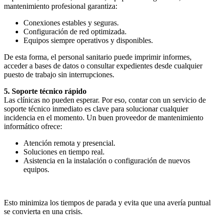
mantenimiento profesional garantiza:
Conexiones estables y seguras.
Configuración de red optimizada.
Equipos siempre operativos y disponibles.
De esta forma, el personal sanitario puede imprimir informes,
acceder a bases de datos o consultar expedientes desde cualquier
puesto de trabajo sin interrupciones.
5. Soporte técnico rápido
Las clínicas no pueden esperar. Por eso, contar con un servicio de
soporte técnico inmediato es clave para solucionar cualquier
incidencia en el momento. Un buen proveedor de mantenimiento
informático ofrece:
Atención remota y presencial.
Soluciones en tiempo real.
Asistencia en la instalación o configuración de nuevos
equipos.
Esto minimiza los tiempos de parada y evita que una avería puntual
se convierta en una crisis.