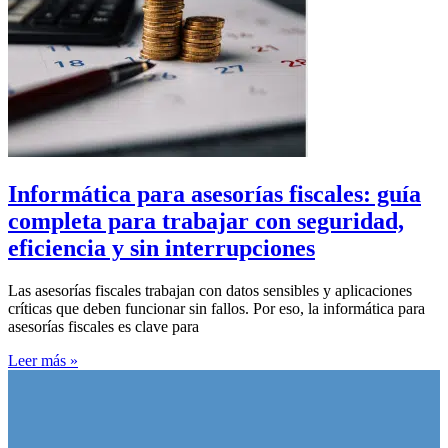
Informática para asesorías fiscales: guía
completa para trabajar con seguridad,
eficiencia y sin interrupciones
Las asesorías fiscales trabajan con datos sensibles y aplicaciones
críticas que deben funcionar sin fallos. Por eso, la informática para
asesorías fiscales es clave para
Leer más »