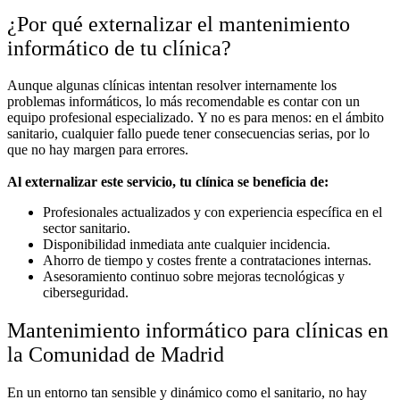
¿Por qué externalizar el mantenimiento
informático de tu clínica?
Aunque algunas clínicas intentan resolver internamente los
problemas informáticos, lo más recomendable es contar con un
equipo profesional especializado. Y no es para menos: en el ámbito
sanitario, cualquier fallo puede tener consecuencias serias, por lo
que no hay margen para errores.
Al externalizar este servicio, tu clínica se beneficia de:
Profesionales actualizados y con experiencia específica en el
sector sanitario.
Disponibilidad inmediata ante cualquier incidencia.
Ahorro de tiempo y costes frente a contrataciones internas.
Asesoramiento continuo sobre mejoras tecnológicas y
ciberseguridad.
Mantenimiento informático para clínicas en
la Comunidad de Madrid
En un entorno tan sensible y dinámico como el sanitario, no hay