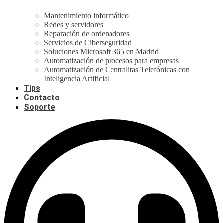
Mantenimiento informático
Redes y servidores
Reparación de ordenadores
Servicios de Ciberseguridad
Soluciones Microsoft 365 en Madrid
Automatización de procesos para empresas
Automatización de Centralitas Telefónicas con
Inteligencia Artificial
Tips
Contacto
Soporte