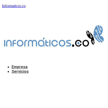
Informaticos.co
Empresa
Servicios