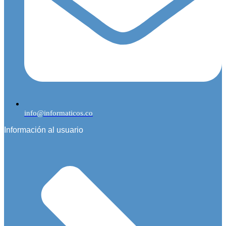
info@informaticos.co
Información al usuario