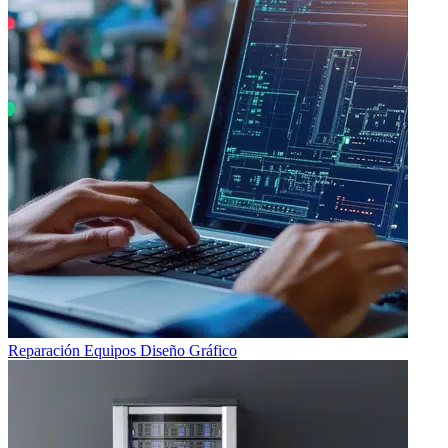
Reparación Equipos Diseño Gráfico