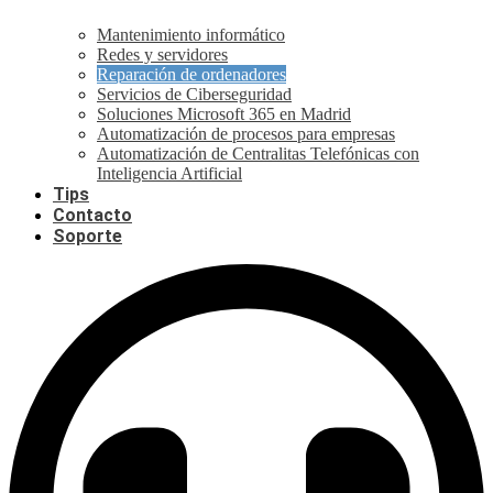
Mantenimiento informático
Redes y servidores
Reparación de ordenadores
Servicios de Ciberseguridad
Soluciones Microsoft 365 en Madrid
Automatización de procesos para empresas
Automatización de Centralitas Telefónicas con
Inteligencia Artificial
Tips
Contacto
Soporte