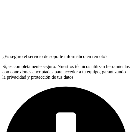
¿Es seguro el servicio de soporte informático en remoto?
Sí, es completamente seguro. Nuestros técnicos utilizan herramientas
con conexiones encriptadas para acceder a tu equipo, garantizando
la privacidad y protección de tus datos.