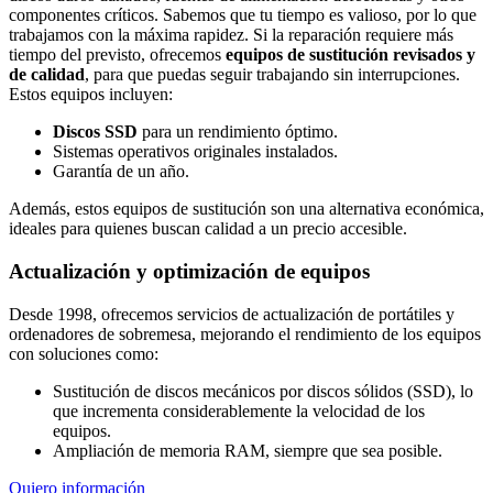
componentes críticos. Sabemos que tu tiempo es valioso, por lo que
trabajamos con la máxima rapidez. Si la reparación requiere más
tiempo del previsto, ofrecemos
equipos de sustitución revisados y
de calidad
, para que puedas seguir trabajando sin interrupciones.
Estos equipos incluyen:
Discos SSD
para un rendimiento óptimo.
Sistemas operativos originales instalados.
Garantía de un año.
Además, estos equipos de sustitución son una alternativa económica,
ideales para quienes buscan calidad a un precio accesible.
Actualización y optimización de equipos
Desde 1998, ofrecemos servicios de actualización de portátiles y
ordenadores de sobremesa, mejorando el rendimiento de los equipos
con soluciones como:
Sustitución de discos mecánicos por discos sólidos (SSD), lo
que incrementa considerablemente la velocidad de los
equipos.
Ampliación de memoria RAM, siempre que sea posible.
Quiero información