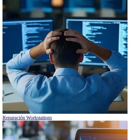
Reparación Workstations