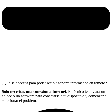
¿Qué se necesita para poder recibir soporte informático en remoto?
Solo necesitas una conexión a Internet
. El técnico te enviará un
enlace o un software para conectarse a tu dispositivo y comenzar a
solucionar el problema.