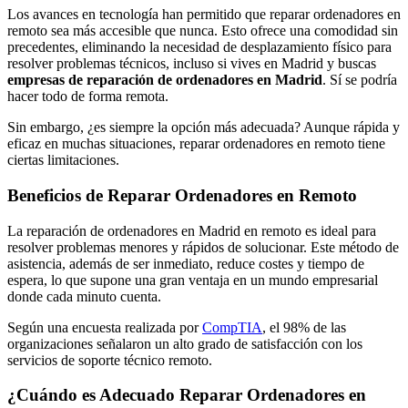
Los avances en tecnología han permitido que reparar ordenadores en
remoto sea más accesible que nunca. Esto ofrece una comodidad sin
precedentes, eliminando la necesidad de desplazamiento físico para
resolver problemas técnicos, incluso si vives en Madrid y buscas
empresas de reparación de ordenadores en Madrid
. Sí se podría
hacer todo de forma remota.
Sin embargo, ¿es siempre la opción más adecuada? Aunque rápida y
eficaz en muchas situaciones, reparar ordenadores en remoto tiene
ciertas limitaciones.
Beneficios de Reparar Ordenadores en Remoto
La reparación de ordenadores en Madrid en remoto es ideal para
resolver problemas menores y rápidos de solucionar. Este método de
asistencia, además de ser inmediato, reduce costes y tiempo de
espera, lo que supone una gran ventaja en un mundo empresarial
donde cada minuto cuenta.
Según una encuesta realizada por
CompTIA
, el 98% de las
organizaciones señalaron un alto grado de satisfacción con los
servicios de soporte técnico remoto.
¿Cuándo es Adecuado Reparar Ordenadores en