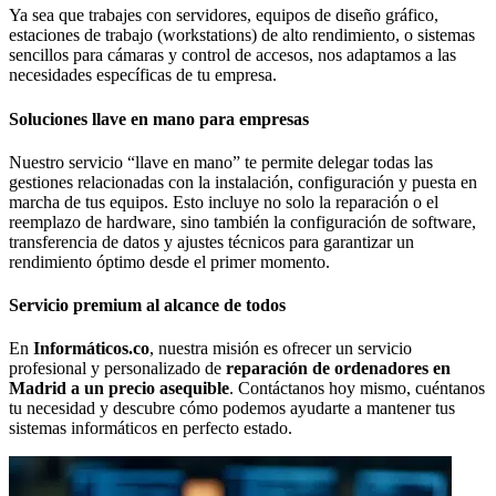
Ya sea que trabajes con servidores, equipos de diseño gráfico,
estaciones de trabajo (workstations) de alto rendimiento, o sistemas
sencillos para cámaras y control de accesos, nos adaptamos a las
necesidades específicas de tu empresa.
Soluciones llave en mano para empresas
Nuestro servicio “llave en mano” te permite delegar todas las
gestiones relacionadas con la instalación, configuración y puesta en
marcha de tus equipos. Esto incluye no solo la reparación o el
reemplazo de hardware, sino también la configuración de software,
transferencia de datos y ajustes técnicos para garantizar un
rendimiento óptimo desde el primer momento.
Servicio premium al alcance de todos
En
Informáticos.co
, nuestra misión es ofrecer un servicio
profesional y personalizado de
reparación de ordenadores en
Madrid a un precio asequible
. Contáctanos hoy mismo, cuéntanos
tu necesidad y descubre cómo podemos ayudarte a mantener tus
sistemas informáticos en perfecto estado.