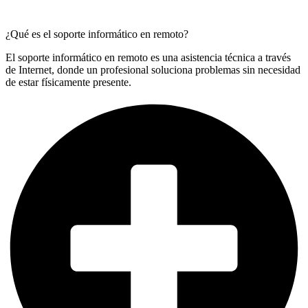
¿Qué es el soporte informático en remoto?
El soporte informático en remoto es una asistencia técnica a través
de Internet, donde un profesional soluciona problemas sin necesidad
de estar físicamente presente.