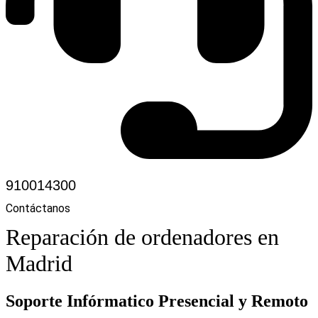
910014300
Contáctanos
Reparación de ordenadores en
Madrid
Soporte Infórmatico Presencial y Remoto