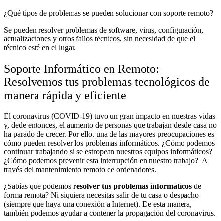
¿Qué tipos de problemas se pueden solucionar con soporte remoto?
Se pueden resolver problemas de software, virus, configuración,
actualizaciones y otros fallos técnicos, sin necesidad de que el
técnico esté en el lugar.
Soporte Informático en Remoto:
Resolvemos tus problemas tecnológicos de
manera rápida y eficiente
El coronavirus (COVID-19) tuvo un gran impacto en nuestras vidas
y, dede entonces, el aumento de personas que trabajan desde casa no
ha parado de crecer. Por ello. una de las mayores preocupaciones es
cómo pueden resolver los problemas informáticos. ¿Cómo podemos
continuar trabajando si se estropean nuestros equipos informáticos?
¿Cómo podemos prevenir esta interrupción en nuestro trabajo? A
través del mantenimiento remoto de ordenadores.
¿Sabías que podemos
resolver tus problemas informáticos
de
forma remota? Ni siquiera necesitas salir de tu casa o despacho
(siempre que haya una conexión a Internet). De esta manera,
también podemos ayudar a contener la propagación del coronavirus.