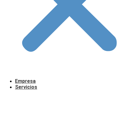
Empresa
Servicios