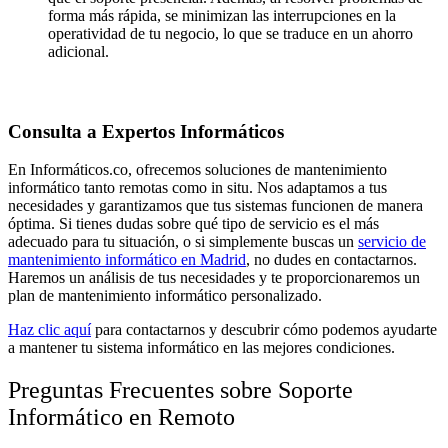
forma más rápida, se minimizan las interrupciones en la
operatividad de tu negocio, lo que se traduce en un ahorro
adicional.
Consulta a Expertos Informáticos
En Informáticos.co, ofrecemos soluciones de mantenimiento
informático tanto remotas como in situ. Nos adaptamos a tus
necesidades y garantizamos que tus sistemas funcionen de manera
óptima. Si tienes dudas sobre qué tipo de servicio es el más
adecuado para tu situación, o si simplemente buscas un
servicio de
mantenimiento informático en Madrid
, no dudes en contactarnos.
Haremos un análisis de tus necesidades y te proporcionaremos un
plan de mantenimiento informático personalizado.
Haz clic aquí
para contactarnos y descubrir cómo podemos ayudarte
a mantener tu sistema informático en las mejores condiciones.
Preguntas Frecuentes sobre Soporte
Informático en Remoto