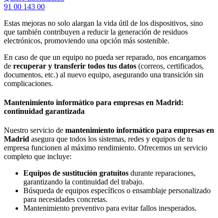
91 00 143 00
Estas mejoras no solo alargan la vida útil de los dispositivos, sino
que también contribuyen a reducir la generación de residuos
electrónicos, promoviendo una opción más sostenible.
En caso de que un equipo no pueda ser reparado, nos encargamos
de
recuperar y transferir todos tus datos
(correos, certificados,
documentos, etc.) al nuevo equipo, asegurando una transición sin
complicaciones.
Mantenimiento informático para empresas en Madrid:
continuidad garantizada
Nuestro servicio de
mantenimiento informático para empresas en
Madrid
asegura que todos los sistemas, redes y equipos de tu
empresa funcionen al máximo rendimiento. Ofrecemos un servicio
completo que incluye:
Equipos de sustitución gratuitos
durante reparaciones,
garantizando la continuidad del trabajo.
Búsqueda de equipos específicos o ensamblaje personalizado
para necesidades concretas.
Mantenimiento preventivo para evitar fallos inesperados.