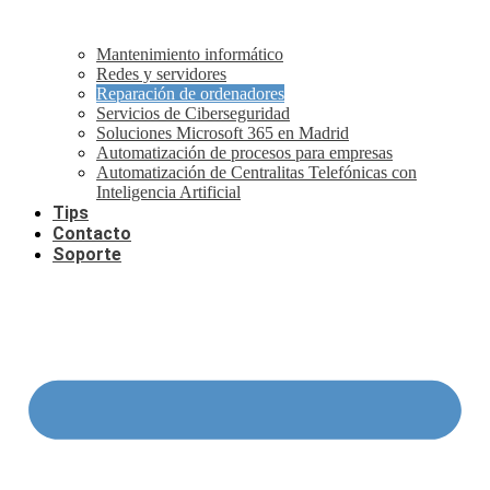
Mantenimiento informático
Redes y servidores
Reparación de ordenadores
Servicios de Ciberseguridad
Soluciones Microsoft 365 en Madrid
Automatización de procesos para empresas
Automatización de Centralitas Telefónicas con
Inteligencia Artificial
Tips
Contacto
Soporte