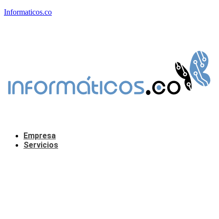
Informaticos.co
Empresa
Servicios