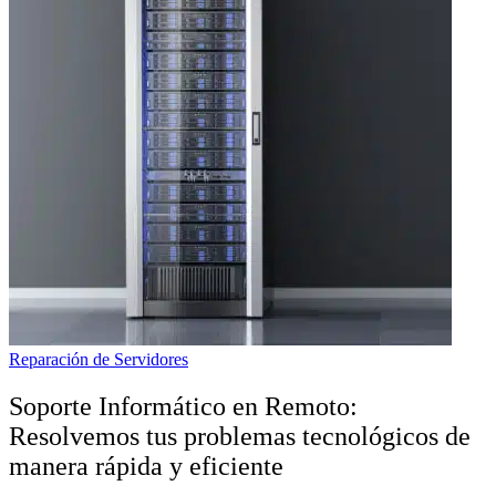
Reparación de Servidores
Soporte Informático en Remoto:
Resolvemos tus problemas tecnológicos de
manera rápida y eficiente