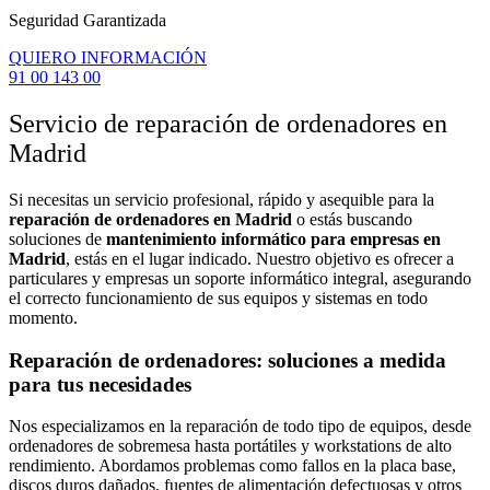
Seguridad Garantizada
QUIERO INFORMACIÓN
91 00 143 00
Servicio de reparación de ordenadores en
Madrid
Si necesitas un servicio profesional, rápido y asequible para la
reparación de ordenadores en Madrid
o estás buscando
soluciones de
mantenimiento informático para empresas en
Madrid
, estás en el lugar indicado. Nuestro objetivo es ofrecer a
particulares y empresas un soporte informático integral, asegurando
el correcto funcionamiento de sus equipos y sistemas en todo
momento.
Reparación de ordenadores: soluciones a medida
para tus necesidades
Nos especializamos en la reparación de todo tipo de equipos, desde
ordenadores de sobremesa hasta portátiles y workstations de alto
rendimiento. Abordamos problemas como fallos en la placa base,
discos duros dañados, fuentes de alimentación defectuosas y otros