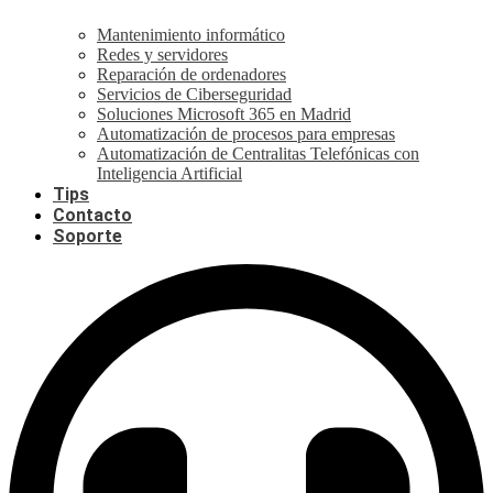
Mantenimiento informático
Redes y servidores
Reparación de ordenadores
Servicios de Ciberseguridad
Soluciones Microsoft 365 en Madrid
Automatización de procesos para empresas
Automatización de Centralitas Telefónicas con
Inteligencia Artificial
Tips
Contacto
Soporte