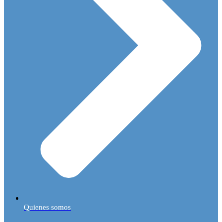
Quienes somos