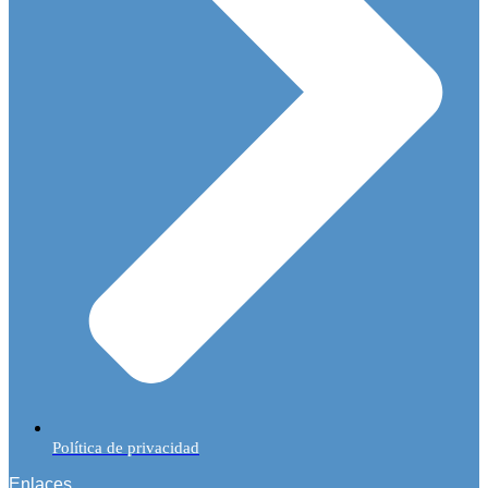
Política de privacidad
Enlaces