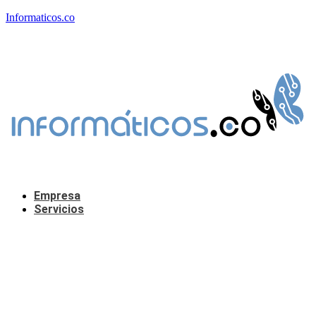
Informaticos.co
Empresa
Servicios