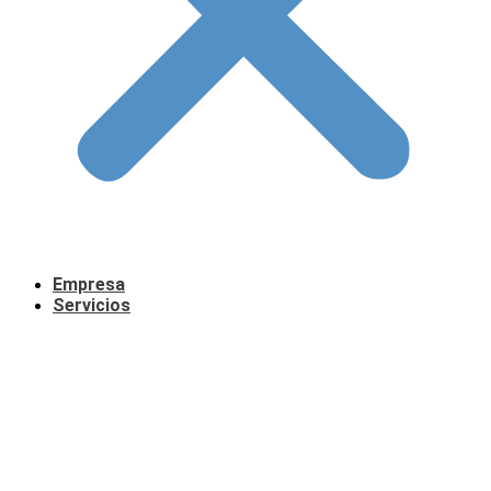
Empresa
Servicios