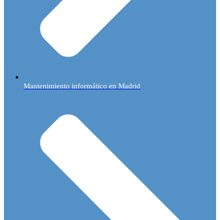
Mantenimiento informático en Madrid