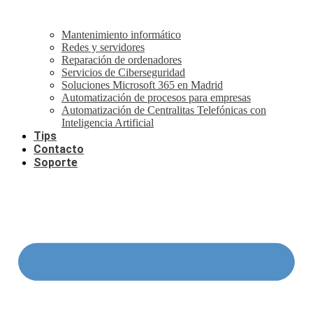
Mantenimiento informático
Redes y servidores
Reparación de ordenadores
Servicios de Ciberseguridad
Soluciones Microsoft 365 en Madrid
Automatización de procesos para empresas
Automatización de Centralitas Telefónicas con
Inteligencia Artificial
Tips
Contacto
Soporte