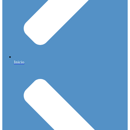
Inicio