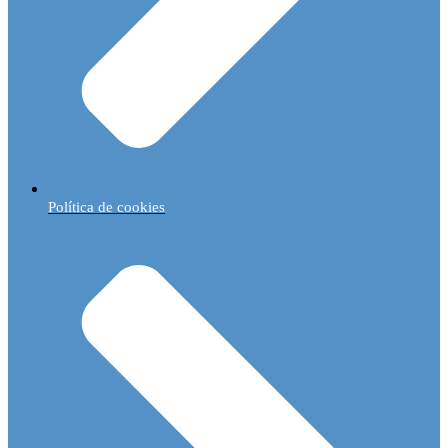
Política de cookies