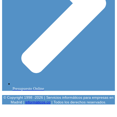
Presupuesto Online
© Copyright 1998 -2026 | Servicios informáticos para empresas en
Madrid |
informáticos.co
| Todos los derechos reservados.