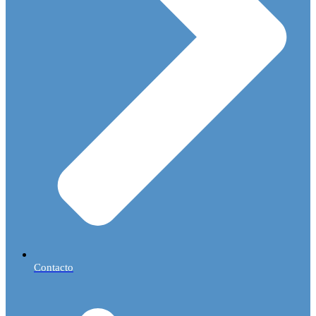
Contacto