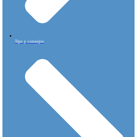
Tips y consejos