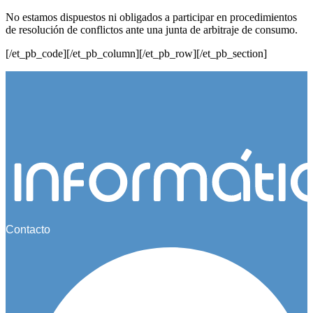
No estamos dispuestos ni obligados a participar en procedimientos
de resolución de conflictos ante una junta de arbitraje de consumo.
[/et_pb_code][/et_pb_column][/et_pb_row][/et_pb_section]
Contacto