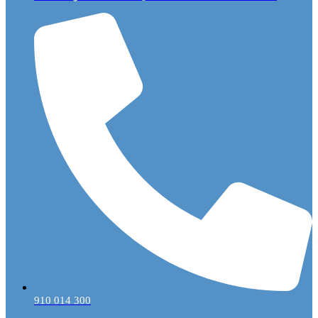
910 014 300