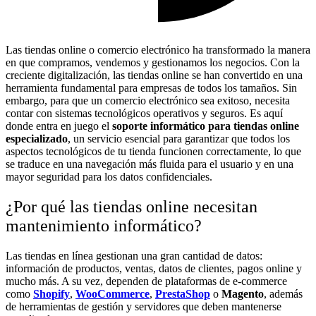
Las tiendas online o comercio electrónico ha transformado la manera
en que compramos, vendemos y gestionamos los negocios. Con la
creciente digitalización, las tiendas online se han convertido en una
herramienta fundamental para empresas de todos los tamaños. Sin
embargo, para que un comercio electrónico sea exitoso, necesita
contar con sistemas tecnológicos operativos y seguros. Es aquí
donde entra en juego el
soporte informático para tiendas online
especializado
, un servicio esencial para garantizar que todos los
aspectos tecnológicos de tu tienda funcionen correctamente, lo que
se traduce en una navegación más fluida para el usuario y en una
mayor seguridad para los datos confidenciales.
¿Por qué las tiendas online necesitan
mantenimiento informático?
Las tiendas en línea gestionan una gran cantidad de datos:
información de productos, ventas, datos de clientes, pagos online y
mucho más. A su vez, dependen de plataformas de e-commerce
como
Shopify
,
WooCommerce
,
PrestaShop
o
Magento
, además
de herramientas de gestión y servidores que deben mantenerse