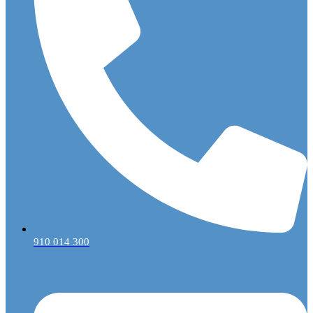
910 014 300