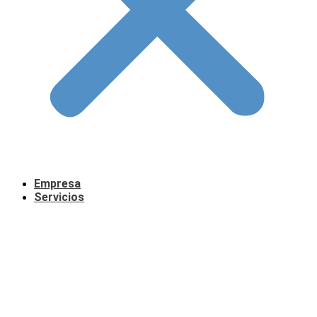
Empresa
Servicios