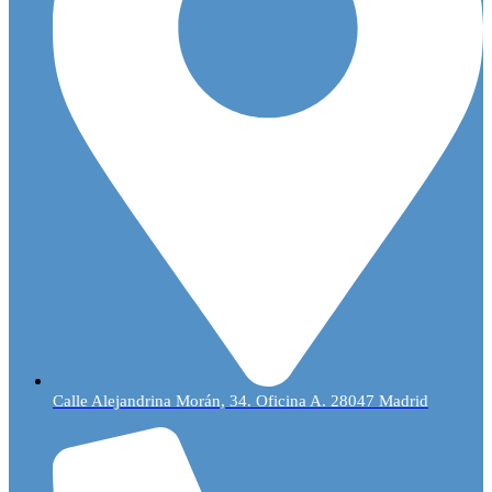
Calle Alejandrina Morán, 34. Oficina A. 28047 Madrid