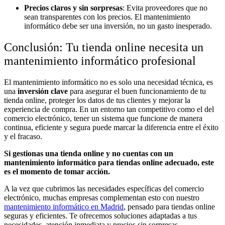
Precios claros y sin sorpresas
: Evita proveedores que no
sean transparentes con los precios. El mantenimiento
informático debe ser una inversión, no un gasto inesperado.
Conclusión: Tu tienda online necesita un
mantenimiento informático profesional
El mantenimiento informático no es solo una necesidad técnica, es
una
inversión clave
para asegurar el buen funcionamiento de tu
tienda online, proteger los datos de tus clientes y mejorar la
experiencia de compra. En un entorno tan competitivo como el del
comercio electrónico, tener un sistema que funcione de manera
continua, eficiente y segura puede marcar la diferencia entre el éxito
y el fracaso.
Si gestionas una tienda online y no cuentas con un
mantenimiento informático para tiendas online adecuado, este
es el momento de tomar acción.
A la vez que cubrimos las necesidades específicas del comercio
electrónico, muchas empresas complementan esto con nuestro
mantenimiento informático en Madrid
, pensado para tiendas online
seguras y eficientes. Te ofrecemos soluciones adaptadas a tus
necesidades, atención inmediata y precios sin sorpresas.