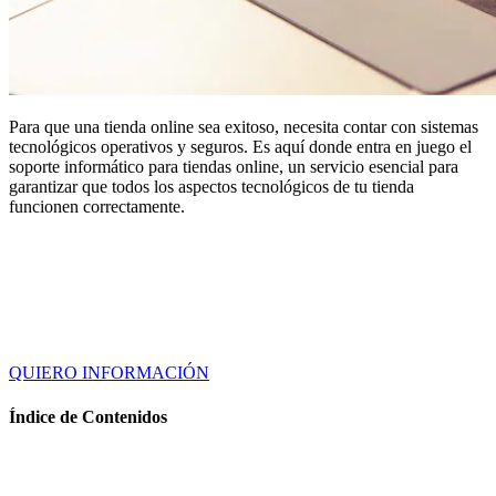
Para que una tienda online sea exitoso, necesita contar con sistemas
tecnológicos operativos y seguros. Es aquí donde entra en juego el
soporte informático para tiendas online, un servicio esencial para
garantizar que todos los aspectos tecnológicos de tu tienda
funcionen correctamente.
QUIERO INFORMACIÓN
Índice de Contenidos