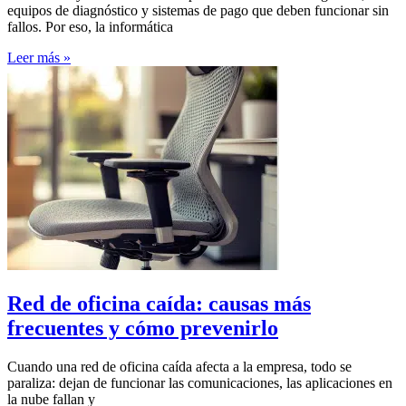
equipos de diagnóstico y sistemas de pago que deben funcionar sin
fallos. Por eso, la informática
Leer más »
Red de oficina caída: causas más
frecuentes y cómo prevenirlo
Cuando una red de oficina caída afecta a la empresa, todo se
paraliza: dejan de funcionar las comunicaciones, las aplicaciones en
la nube fallan y