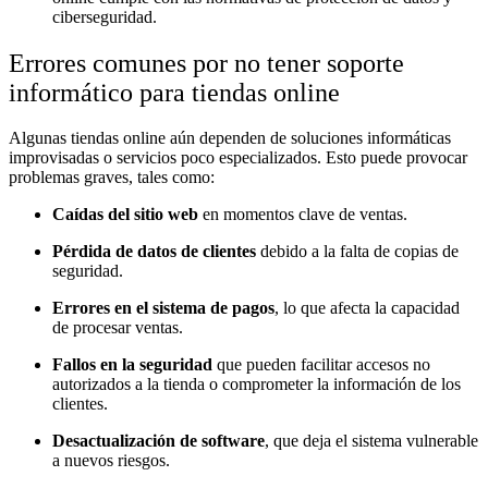
ciberseguridad.
Errores comunes por no tener soporte
informático para tiendas online
Algunas tiendas online aún dependen de soluciones informáticas
improvisadas o servicios poco especializados. Esto puede provocar
problemas graves, tales como:
Caídas del sitio web
en momentos clave de ventas.
Pérdida de datos de clientes
debido a la falta de copias de
seguridad.
Errores en el sistema de pagos
, lo que afecta la capacidad
de procesar ventas.
Fallos en la seguridad
que pueden facilitar accesos no
autorizados a la tienda o comprometer la información de los
clientes.
Desactualización de software
, que deja el sistema vulnerable
a nuevos riesgos.