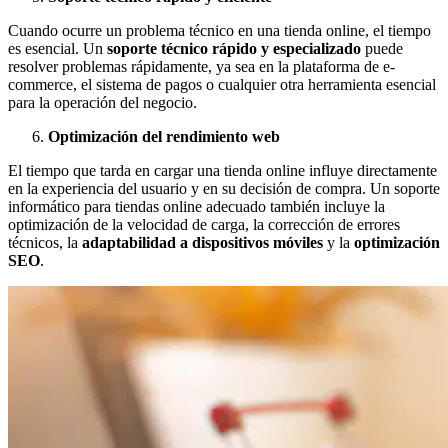
Cuando ocurre un problema técnico en una tienda online, el tiempo
es esencial. Un
soporte técnico rápido y especializado
puede
resolver problemas rápidamente, ya sea en la plataforma de e-
commerce, el sistema de pagos o cualquier otra herramienta esencial
para la operación del negocio.
Optimización del rendimiento web
El tiempo que tarda en cargar una tienda online influye directamente
en la experiencia del usuario y en su decisión de compra. Un soporte
informático para tiendas online adecuado también incluye la
optimización de la velocidad de carga, la corrección de errores
técnicos, la
adaptabilidad a dispositivos móviles
y la
optimización
SEO
.