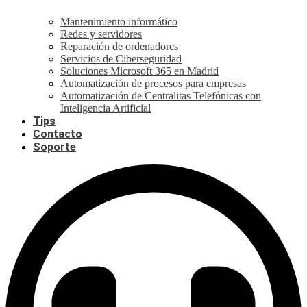
Mantenimiento informático
Redes y servidores
Reparación de ordenadores
Servicios de Ciberseguridad
Soluciones Microsoft 365 en Madrid
Automatización de procesos para empresas
Automatización de Centralitas Telefónicas con
Inteligencia Artificial
Tips
Contacto
Soporte