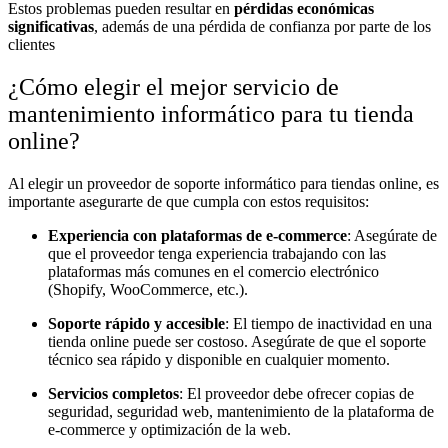
Estos problemas pueden resultar en
pérdidas económicas
significativas
, además de una pérdida de confianza por parte de los
clientes
¿Cómo elegir el mejor servicio de
mantenimiento informático para tu tienda
online?
Al elegir un proveedor de soporte informático para tiendas online, es
importante asegurarte de que cumpla con estos requisitos:
Experiencia con plataformas de e-commerce
: Asegúrate de
que el proveedor tenga experiencia trabajando con las
plataformas más comunes en el comercio electrónico
(Shopify, WooCommerce, etc.).
Soporte rápido y accesible
: El tiempo de inactividad en una
tienda online puede ser costoso. Asegúrate de que el soporte
técnico sea rápido y disponible en cualquier momento.
Servicios completos
: El proveedor debe ofrecer copias de
seguridad, seguridad web, mantenimiento de la plataforma de
e-commerce y optimización de la web.