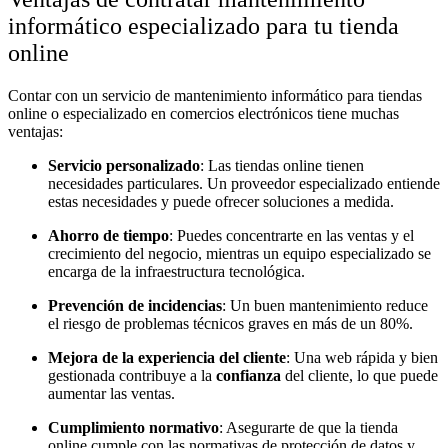
informático especializado para tu tienda
online
Contar con un servicio de mantenimiento informático para tiendas
online o especializado en comercios electrónicos tiene muchas
ventajas:
Servicio personalizado
: Las tiendas online tienen
necesidades particulares. Un proveedor especializado entiende
estas necesidades y puede ofrecer soluciones a medida.
Ahorro de tiempo
: Puedes concentrarte en las ventas y el
crecimiento del negocio, mientras un equipo especializado se
encarga de la infraestructura tecnológica.
Prevención de incidencias
: Un buen mantenimiento reduce
el riesgo de problemas técnicos graves en más de un 80%.
Mejora de la experiencia del cliente
: Una web rápida y bien
gestionada contribuye a la
confianza
del cliente, lo que puede
aumentar las ventas.
Cumplimiento normativo
: Asegurarte de que la tienda
online cumple con las normativas de protección de datos y