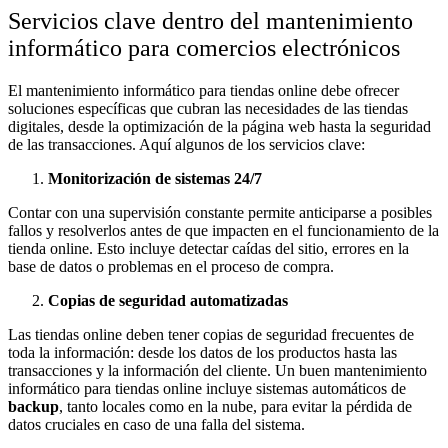
Servicios clave dentro del mantenimiento
informático para comercios electrónicos
El mantenimiento informático para tiendas online debe ofrecer
soluciones específicas que cubran las necesidades de las tiendas
digitales, desde la optimización de la página web hasta la seguridad
de las transacciones. Aquí algunos de los servicios clave:
Monitorización de sistemas 24/7
Contar con una supervisión constante permite anticiparse a posibles
fallos y resolverlos antes de que impacten en el funcionamiento de la
tienda online. Esto incluye detectar caídas del sitio, errores en la
base de datos o problemas en el proceso de compra.
Copias de seguridad automatizadas
Las tiendas online deben tener copias de seguridad frecuentes de
toda la información: desde los datos de los productos hasta las
transacciones y la información del cliente. Un buen mantenimiento
informático para tiendas online incluye sistemas automáticos de
backup
, tanto locales como en la nube, para evitar la pérdida de
datos cruciales en caso de una falla del sistema.