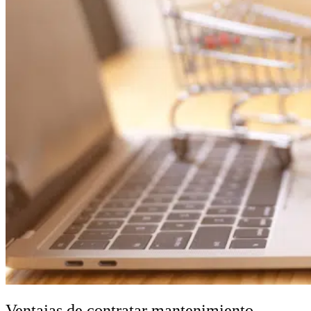
Ventajas de contratar mantenimiento