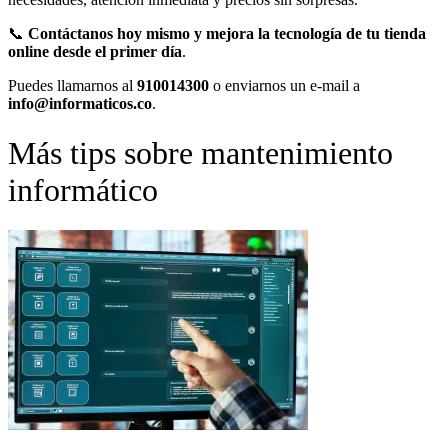
📞
Contáctanos hoy mismo y mejora la tecnología de tu tienda
online desde el primer día
.
Puedes llamarnos al
910014300
o enviarnos un e-mail a
info@informaticos.co
.
Más tips sobre mantenimiento
informático