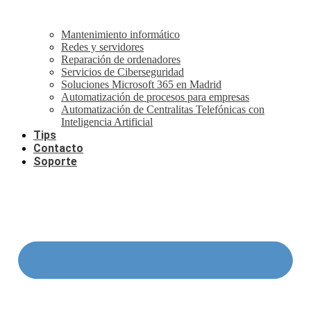
Mantenimiento informático
Redes y servidores
Reparación de ordenadores
Servicios de Ciberseguridad
Soluciones Microsoft 365 en Madrid
Automatización de procesos para empresas
Automatización de Centralitas Telefónicas con
Inteligencia Artificial
Tips
Contacto
Soporte