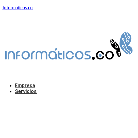
Informaticos.co
Empresa
Servicios