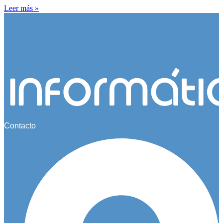
Leer más »
Contacto