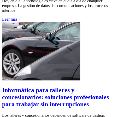
Hoy en día, la tecnología es clave en el día a día de cualquier
empresa. La gestión de datos, las comunicaciones y los procesos
internos
Leer más »
Informática para talleres y
concesionarios: soluciones profesionales
para trabajar sin interrupciones
Los talleres y concesionarios dependen de software de gestión,