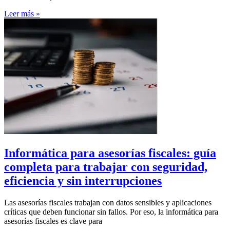
Leer más »
Informática para asesorías fiscales: guía
completa para trabajar con seguridad,
eficiencia y sin interrupciones
Las asesorías fiscales trabajan con datos sensibles y aplicaciones
críticas que deben funcionar sin fallos. Por eso, la informática para
asesorías fiscales es clave para