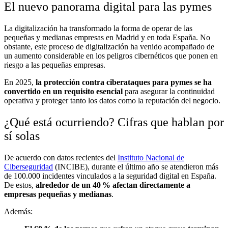
El nuevo panorama digital para las pymes
La digitalización ha transformado la forma de operar de las
pequeñas y medianas empresas en Madrid y en toda España. No
obstante, este proceso de digitalización ha venido acompañado de
un aumento considerable en los peligros cibernéticos que ponen en
riesgo a las pequeñas empresas.
En 2025,
la protección contra ciberataques para pymes se ha
convertido en un requisito esencial
para asegurar la continuidad
operativa y proteger tanto los datos como la reputación del negocio.
¿Qué está ocurriendo? Cifras que hablan por
sí solas
De acuerdo con datos recientes del
Instituto Nacional de
Ciberseguridad
(INCIBE), durante el último año se atendieron más
de 100.000 incidentes vinculados a la seguridad digital en España.
De estos,
alrededor de un 40
% afectan directamente a
empresas peque
ñas y medianas
.
Además: