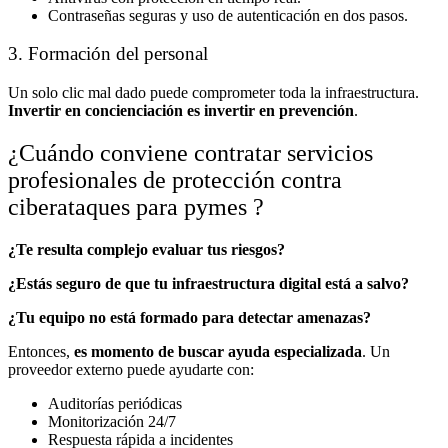
Contraseñas seguras y uso de autenticación en dos pasos.
3. Formación del personal
Un solo clic mal dado puede comprometer toda la infraestructura.
Invertir en concienciación es invertir en prevención
.
¿Cuándo conviene contratar servicios
profesionales de protección contra
ciberataques para pymes ?
¿Te resulta complejo evaluar tus riesgos?
¿Estás seguro de que tu infraestructura digital está a salvo?
¿Tu equipo no está formado para detectar amenazas?
Entonces,
es momento de buscar ayuda especializada
. Un
proveedor externo puede ayudarte con:
Auditorías periódicas
Monitorización 24/7
Respuesta rápida a incidentes