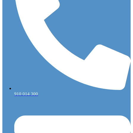
910 014 300