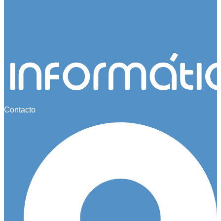
Contacto