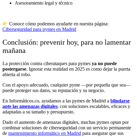
Asesoramiento legal y técnico
Conoce cómo podemos ayudarte en nuestra página:
Ciberseguridad para pymes en Madrid
Conclusión: prevenir hoy, para no lamentar
mañana
La protección contra ciberataques para pymes
ya no puede
postergarse
. Ignorar esta realidad en 2025 es como dejar la puerta
abierta al robo.
Con el apoyo adecuado, cualquier pyme —por pequeña que sea—
puede proteger sus datos, su reputación y su negocio.
En Informáticos.co, ayudamos a las pymes de Madrid a
blindarse
ante las amenazas digitales
, con soluciones escalables, eficaces y
adaptadas a su tamaño y presupuesto.
Dado el aumento de amenazas digitales, muchas pymes optan por
combinar soluciones de ciberseguridad con un servicio permanente
de
mantenimiento informático en Madrid
para asegurar que sus