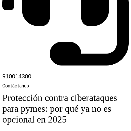
910014300
Contáctanos
Protección contra ciberataques
para pymes: por qué ya no es
opcional en 2025