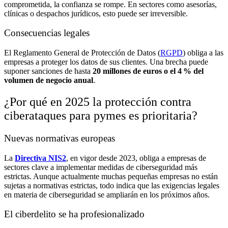
comprometida, la confianza se rompe. En sectores como asesorías,
clínicas o despachos jurídicos, esto puede ser irreversible.
Consecuencias legales
El Reglamento General de Protección de Datos (
RGPD
) obliga a las
empresas a proteger los datos de sus clientes. Una brecha puede
suponer sanciones de hasta
20 millones de euros o el 4
% del
volumen de negocio anual
.
¿Por qué en 2025 la protección contra
ciberataques para pymes es prioritaria?
Nuevas normativas europeas
La
Directiva NIS2
, en vigor desde 2023, obliga a empresas de
sectores clave a implementar medidas de ciberseguridad más
estrictas. Aunque actualmente muchas pequeñas empresas no están
sujetas a normativas estrictas, todo indica que las exigencias legales
en materia de ciberseguridad se ampliarán en los próximos años.
El ciberdelito se ha profesionalizado