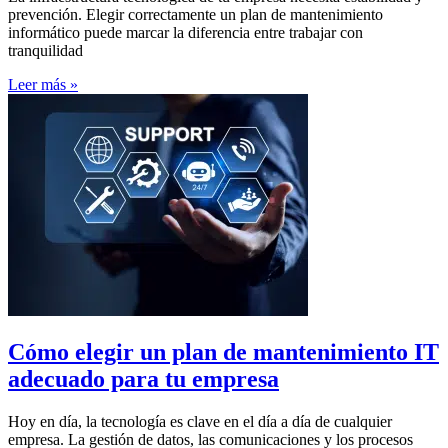
prevención. Elegir correctamente un plan de mantenimiento
informático puede marcar la diferencia entre trabajar con
tranquilidad
Leer más »
Cómo elegir un plan de mantenimiento IT
adecuado para tu empresa
Hoy en día, la tecnología es clave en el día a día de cualquier
empresa. La gestión de datos, las comunicaciones y los procesos