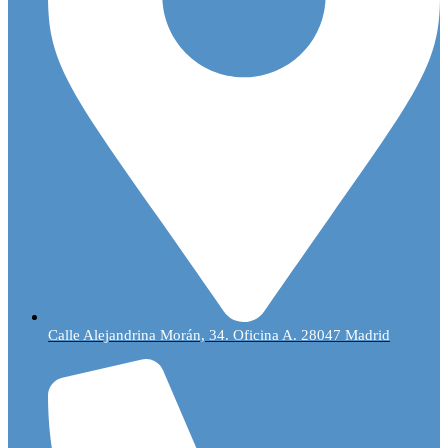
Calle Alejandrina Morán, 34. Oficina A. 28047 Madrid