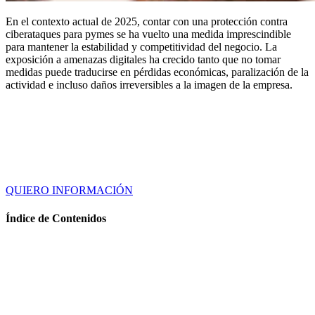
En el contexto actual de 2025, contar con una protección contra
ciberataques para pymes se ha vuelto una medida imprescindible
para mantener la estabilidad y competitividad del negocio. La
exposición a amenazas digitales ha crecido tanto que no tomar
medidas puede traducirse en pérdidas económicas, paralización de la
actividad e incluso daños irreversibles a la imagen de la empresa.
QUIERO INFORMACIÓN
Índice de Contenidos