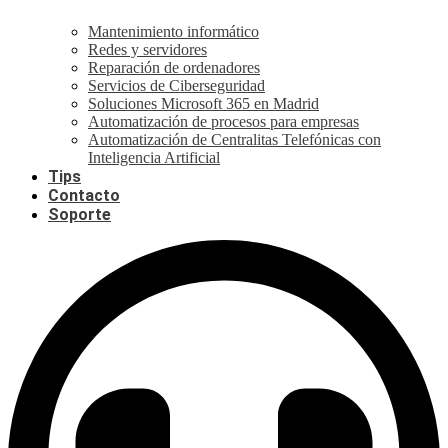
Mantenimiento informático
Redes y servidores
Reparación de ordenadores
Servicios de Ciberseguridad
Soluciones Microsoft 365 en Madrid
Automatización de procesos para empresas
Automatización de Centralitas Telefónicas con
Inteligencia Artificial
Tips
Contacto
Soporte