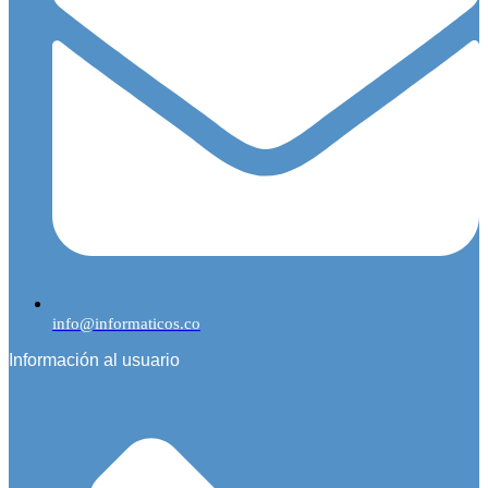
info@informaticos.co
Información al usuario