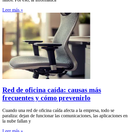
Leer más »
Red de oficina caída: causas más
frecuentes y cómo prevenirlo
Cuando una red de oficina caída afecta a la empresa, todo se
paraliza: dejan de funcionar las comunicaciones, las aplicaciones en
la nube fallan y
Leer más »