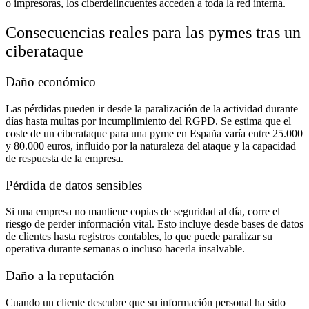
o impresoras, los ciberdelincuentes acceden a toda la red interna.
Consecuencias reales para las pymes tras un
ciberataque
Daño económico
Las pérdidas pueden ir desde la paralización de la actividad durante
días hasta multas por incumplimiento del RGPD. Se estima que el
coste de un ciberataque para una pyme en España varía entre 25.000
y 80.000 euros, influido por la naturaleza del ataque y la capacidad
de respuesta de la empresa.
Pérdida de datos sensibles
Si una empresa no mantiene copias de seguridad al día, corre el
riesgo de perder información vital. Esto incluye desde bases de datos
de clientes hasta registros contables, lo que puede paralizar su
operativa durante semanas o incluso hacerla insalvable.
Daño a la reputación
Cuando un cliente descubre que su información personal ha sido