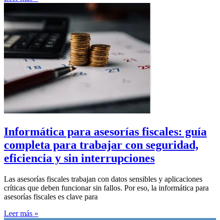
Informática para asesorías fiscales: guía
completa para trabajar con seguridad,
eficiencia y sin interrupciones
Las asesorías fiscales trabajan con datos sensibles y aplicaciones
críticas que deben funcionar sin fallos. Por eso, la informática para
asesorías fiscales es clave para
Leer más »