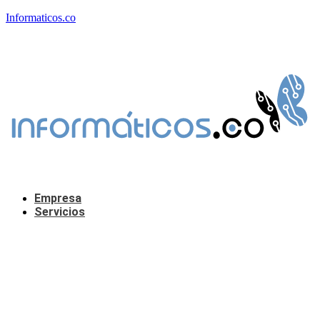
Informaticos.co
Empresa
Servicios