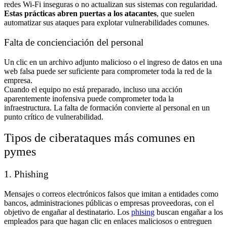
redes Wi-Fi inseguras o no actualizan sus sistemas con regularidad.
Estas prácticas abren puertas a los atacantes
, que suelen
automatizar sus ataques para explotar vulnerabilidades comunes.
Falta de concienciación del personal
Un clic en un archivo adjunto malicioso o el ingreso de datos en una
web falsa puede ser suficiente para comprometer toda la red de la
empresa.
Cuando el equipo no está preparado, incluso una acción
aparentemente inofensiva puede comprometer toda la
infraestructura. La falta de formación convierte al personal en un
punto crítico de vulnerabilidad.
Tipos de ciberataques más comunes en
pymes
1. Phishing
Mensajes o correos electrónicos falsos que imitan a entidades como
bancos, administraciones públicas o empresas proveedoras, con el
objetivo de engañar al destinatario. Los
phising
buscan engañar a los
empleados para que hagan clic en enlaces maliciosos o entreguen