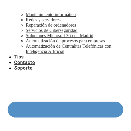
Mantenimiento informático
Redes y servidores
Reparación de ordenadores
Servicios de Ciberseguridad
Soluciones Microsoft 365 en Madrid
Automatización de procesos para empresas
Automatización de Centralitas Telefónicas con
Inteligencia Artificial
Tips
Contacto
Soporte