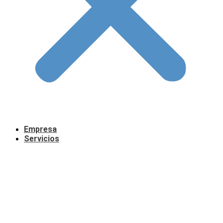
Empresa
Servicios