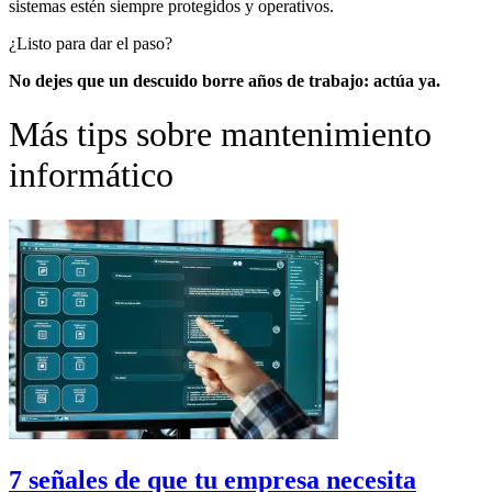
sistemas estén siempre protegidos y operativos.
¿Listo para dar el paso?
No dejes que un descuido borre años de trabajo: actúa ya.
Más tips sobre mantenimiento
informático
7 señales de que tu empresa necesita