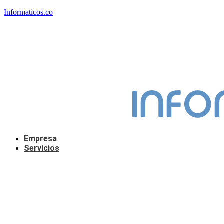
Informaticos.co
Empresa
Servicios