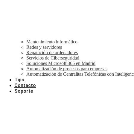
Mantenimiento informático
Redes y servidores
Reparación de ordenadores
Servicios de Ciberseguridad
Soluciones Microsoft 365 en Madrid
Automatización de procesos para empresas
Automatización de Centralitas Telefónicas con Inteligenci
Tips
Contacto
Soporte