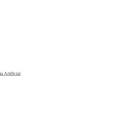
a Artificial