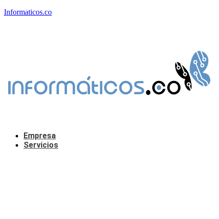
Informaticos.co
Empresa
Servicios