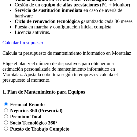
Cesión de un
equipo de altas prestaciones
(PC + Monitor)
Servicio de sustitución inmediata
en caso de avería de
hardware
Ciclo de renovación tecnológica
garantizado cada 36 meses
Puesta en marcha y configuración inicial completa
Licencia antivirus.
Calcular Presupuesto
Calcula tu presupuesto de mantenimiento informático en Moratalaz
Elige el plan y el número de dispositivos para obtener una
estimación personalizada de mantenimiento informático en
Moratalaz. Ajusta la cobertura según tu empresa y calcula el
presupuesto al momento.
1. Plan de Mantenimiento para Equipos
Esencial Remoto
Negocios 360 (Presencial)
Premium Total
Socio Tecnológico 360°
Puesto de Trabajo Completo