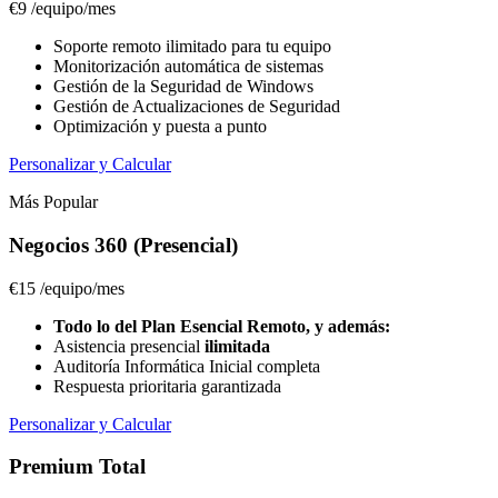
€9
/equipo/mes
Soporte remoto ilimitado para tu equipo
Monitorización automática de sistemas
Gestión de la Seguridad de Windows
Gestión de Actualizaciones de Seguridad
Optimización y puesta a punto
Personalizar y Calcular
Más Popular
Negocios 360 (Presencial)
€15
/equipo/mes
Todo lo del Plan Esencial Remoto, y además:
Asistencia presencial
ilimitada
Auditoría Informática Inicial completa
Respuesta prioritaria garantizada
Personalizar y Calcular
Premium Total