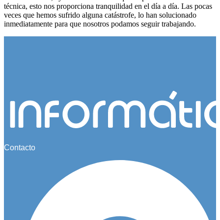
técnica, esto nos proporciona tranquilidad en el día a día. Las pocas
veces que hemos sufrido alguna catástrofe, lo han solucionado
inmediatamente para que nosotros podamos seguir trabajando.
Contacto