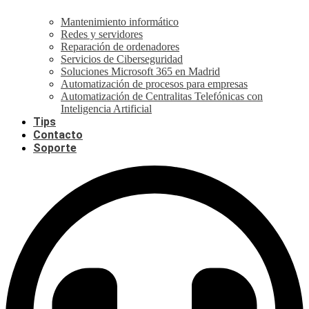
Mantenimiento informático
Redes y servidores
Reparación de ordenadores
Servicios de Ciberseguridad
Soluciones Microsoft 365 en Madrid
Automatización de procesos para empresas
Automatización de Centralitas Telefónicas con
Inteligencia Artificial
Tips
Contacto
Soporte