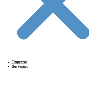
Empresa
Servicios