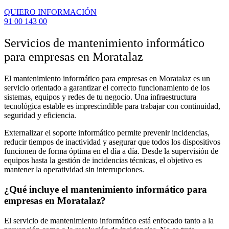
QUIERO INFORMACIÓN
91 00 143 00
Servicios de mantenimiento informático
para empresas en Moratalaz
El mantenimiento informático para empresas en Moratalaz es un
servicio orientado a garantizar el correcto funcionamiento de los
sistemas, equipos y redes de tu negocio. Una infraestructura
tecnológica estable es imprescindible para trabajar con continuidad,
seguridad y eficiencia.
Externalizar el soporte informático permite prevenir incidencias,
reducir tiempos de inactividad y asegurar que todos los dispositivos
funcionen de forma óptima en el día a día. Desde la supervisión de
equipos hasta la gestión de incidencias técnicas, el objetivo es
mantener la operatividad sin interrupciones.
¿Qué incluye el mantenimiento informático para
empresas en Moratalaz?
El servicio de mantenimiento informático está enfocado tanto a la