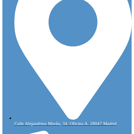
Calle Alejandrina Morán, 34. Oficina A. 28047 Madrid