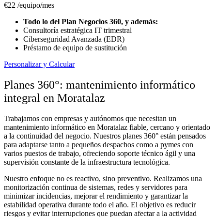
€22
/equipo/mes
Todo lo del Plan Negocios 360, y además:
Consultoría estratégica IT trimestral
Ciberseguridad Avanzada (EDR)
Préstamo de equipo de sustitución
Personalizar y Calcular
Planes 360°: mantenimiento informático
integral en Moratalaz
Trabajamos con empresas y autónomos que necesitan un
mantenimiento informático en Moratalaz fiable, cercano y orientado
a la continuidad del negocio. Nuestros planes 360° están pensados
para adaptarse tanto a pequeños despachos como a pymes con
varios puestos de trabajo, ofreciendo soporte técnico ágil y una
supervisión constante de la infraestructura tecnológica.
Nuestro enfoque no es reactivo, sino preventivo. Realizamos una
monitorización continua de sistemas, redes y servidores para
minimizar incidencias, mejorar el rendimiento y garantizar la
estabilidad operativa durante todo el año. El objetivo es reducir
riesgos y evitar interrupciones que puedan afectar a la actividad