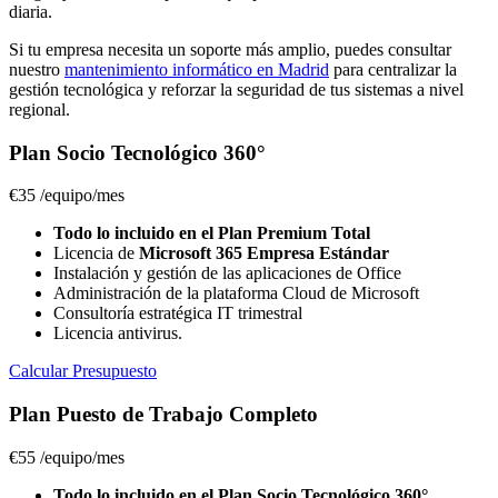
diaria.
Si tu empresa necesita un soporte más amplio, puedes consultar
nuestro
mantenimiento informático en Madrid
para centralizar la
gestión tecnológica y reforzar la seguridad de tus sistemas a nivel
regional.
Plan Socio Tecnológico 360°
€35
/equipo/mes
Todo lo incluido en el Plan Premium Total
Licencia de
Microsoft 365 Empresa Estándar
Instalación y gestión de las aplicaciones de Office
Administración de la plataforma Cloud de Microsoft
Consultoría estratégica IT trimestral
Licencia antivirus.
Calcular Presupuesto
Plan Puesto de Trabajo Completo
€55
/equipo/mes
Todo lo incluido en el Plan Socio Tecnológico 360°