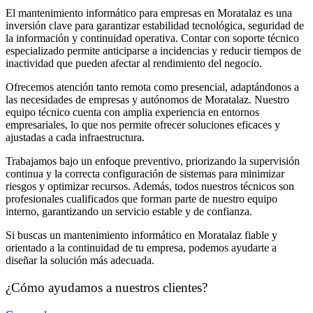
El mantenimiento informático para empresas en Moratalaz es una
inversión clave para garantizar estabilidad tecnológica, seguridad de
la información y continuidad operativa. Contar con soporte técnico
especializado permite anticiparse a incidencias y reducir tiempos de
inactividad que pueden afectar al rendimiento del negocio.
Ofrecemos atención tanto remota como presencial, adaptándonos a
las necesidades de empresas y autónomos de Moratalaz. Nuestro
equipo técnico cuenta con amplia experiencia en entornos
empresariales, lo que nos permite ofrecer soluciones eficaces y
ajustadas a cada infraestructura.
Trabajamos bajo un enfoque preventivo, priorizando la supervisión
continua y la correcta configuración de sistemas para minimizar
riesgos y optimizar recursos. Además, todos nuestros técnicos son
profesionales cualificados que forman parte de nuestro equipo
interno, garantizando un servicio estable y de confianza.
Si buscas un mantenimiento informático en Moratalaz fiable y
orientado a la continuidad de tu empresa, podemos ayudarte a
diseñar la solución más adecuada.
¿Cómo ayudamos a nuestros clientes?