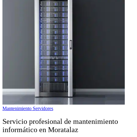
Mantenimiento Servidores
Servicio profesional de mantenimiento
informático en Moratalaz