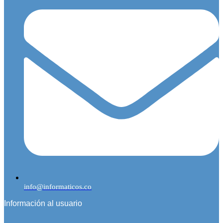
info@informaticos.co
Información al usuario