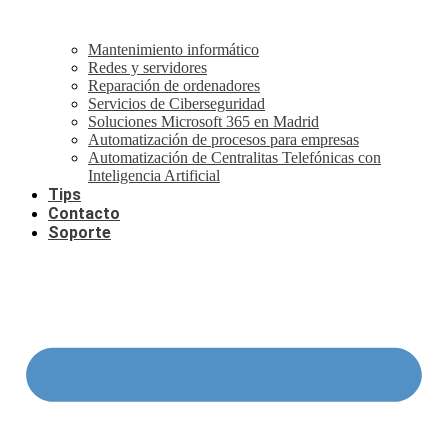
Mantenimiento informático
Redes y servidores
Reparación de ordenadores
Servicios de Ciberseguridad
Soluciones Microsoft 365 en Madrid
Automatización de procesos para empresas
Automatización de Centralitas Telefónicas con
Inteligencia Artificial
Tips
Contacto
Soporte