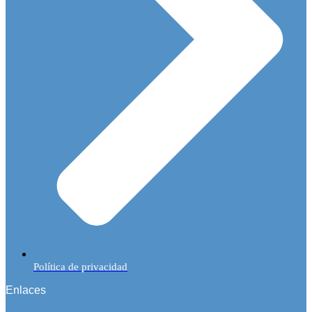
Política de privacidad
Enlaces