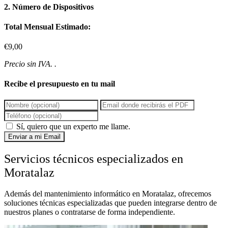
2. Número de Dispositivos
Total Mensual Estimado:
€9,00
Precio sin IVA. .
Recibe el presupuesto en tu mail
Sí, quiero que un experto me llame.
Enviar a mi Email
Servicios técnicos especializados en
Moratalaz
Además del mantenimiento informático en Moratalaz, ofrecemos
soluciones técnicas especializadas que pueden integrarse dentro de
nuestros planes o contratarse de forma independiente.