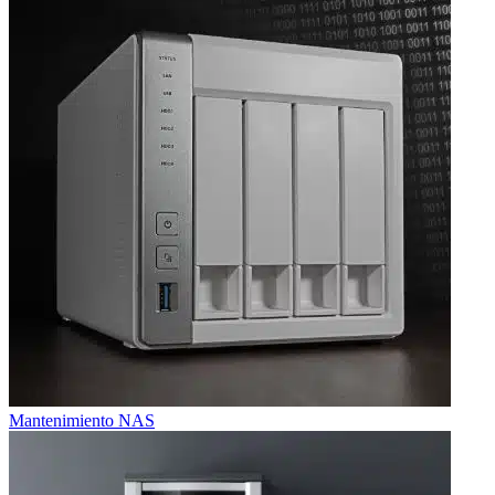
Mantenimiento NAS