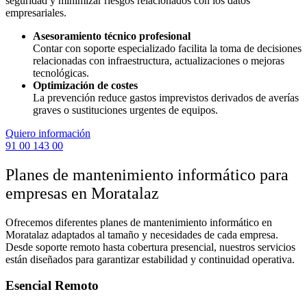
seguridad y minimizar riesgos relacionados con los datos
empresariales.
Asesoramiento técnico profesional
Contar con soporte especializado facilita la toma de decisiones
relacionadas con infraestructura, actualizaciones o mejoras
tecnológicas.
Optimización de costes
La prevención reduce gastos imprevistos derivados de averías
graves o sustituciones urgentes de equipos.
Quiero información
91 00 143 00
Planes de mantenimiento informático para
empresas en Moratalaz
Ofrecemos diferentes planes de mantenimiento informático en
Moratalaz adaptados al tamaño y necesidades de cada empresa.
Desde soporte remoto hasta cobertura presencial, nuestros servicios
están diseñados para garantizar estabilidad y continuidad operativa.
Esencial Remoto