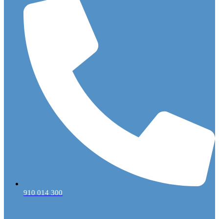
910 014 300