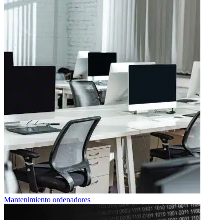
Mantenimiento ordenadores