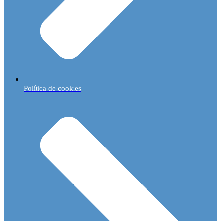
Política de cookies