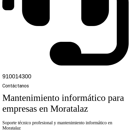
910014300
Contáctanos
Mantenimiento informático para
empresas en Moratalaz
Soporte técnico profesional y mantenimiento informático en
Moratalaz