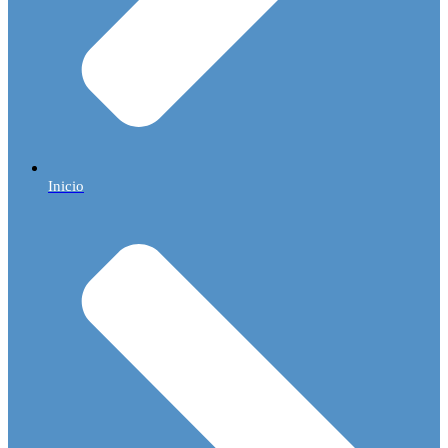
Inicio