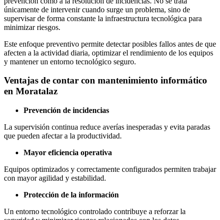
prevención como a la resolución de incidencias. No se trata
únicamente de intervenir cuando surge un problema, sino de
supervisar de forma constante la infraestructura tecnológica para
minimizar riesgos.
Este enfoque preventivo permite detectar posibles fallos antes de que
afecten a la actividad diaria, optimizar el rendimiento de los equipos
y mantener un entorno tecnológico seguro.
Ventajas de contar con mantenimiento informático
en Moratalaz
Prevención de incidencias
La supervisión continua reduce averías inesperadas y evita paradas
que pueden afectar a la productividad.
Mayor eficiencia operativa
Equipos optimizados y correctamente configurados permiten trabajar
con mayor agilidad y estabilidad.
Protección de la información
Un entorno tecnológico controlado contribuye a reforzar la