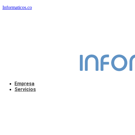
Informaticos.co
Empresa
Servicios