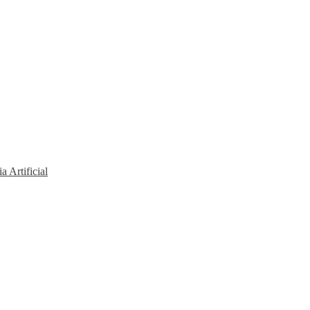
a Artificial