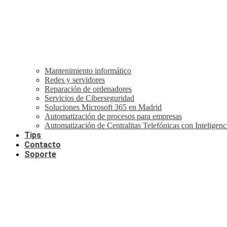
Mantenimiento informático
Redes y servidores
Reparación de ordenadores
Servicios de Ciberseguridad
Soluciones Microsoft 365 en Madrid
Automatización de procesos para empresas
Automatización de Centralitas Telefónicas con Inteligenci
Tips
Contacto
Soporte