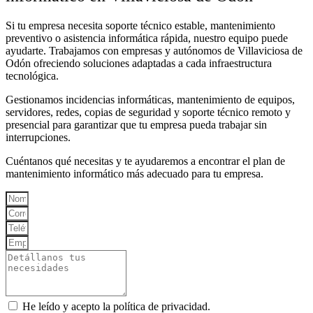
Si tu empresa necesita soporte técnico estable, mantenimiento
preventivo o asistencia informática rápida, nuestro equipo puede
ayudarte. Trabajamos con empresas y autónomos de Villaviciosa de
Odón ofreciendo soluciones adaptadas a cada infraestructura
tecnológica.
Gestionamos incidencias informáticas, mantenimiento de equipos,
servidores, redes, copias de seguridad y soporte técnico remoto y
presencial para garantizar que tu empresa pueda trabajar sin
interrupciones.
Cuéntanos qué necesitas y te ayudaremos a encontrar el plan de
mantenimiento informático más adecuado para tu empresa.
He leído y acepto la política de privacidad.