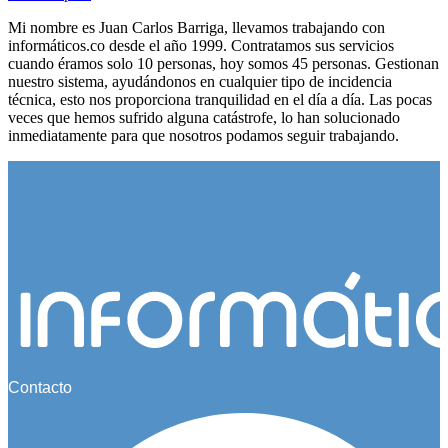
Mi nombre es Juan Carlos Barriga, llevamos trabajando con
informáticos.co desde el año 1999. Contratamos sus servicios
cuando éramos solo 10 personas, hoy somos 45 personas. Gestionan
nuestro sistema, ayudándonos en cualquier tipo de incidencia
técnica, esto nos proporciona tranquilidad en el día a día. Las pocas
veces que hemos sufrido alguna catástrofe, lo han solucionado
inmediatamente para que nosotros podamos seguir trabajando.
Contacto