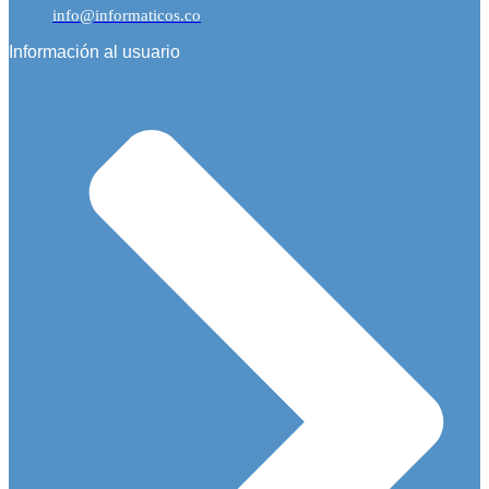
info@informaticos.co
Información al usuario