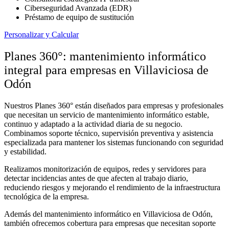
Ciberseguridad Avanzada (EDR)
Préstamo de equipo de sustitución
Personalizar y Calcular
Planes 360°: mantenimiento informático
integral para empresas en Villaviciosa de
Odón
Nuestros Planes 360° están diseñados para empresas y profesionales
que necesitan un servicio de mantenimiento informático estable,
continuo y adaptado a la actividad diaria de su negocio.
Combinamos soporte técnico, supervisión preventiva y asistencia
especializada para mantener los sistemas funcionando con seguridad
y estabilidad.
Realizamos monitorización de equipos, redes y servidores para
detectar incidencias antes de que afecten al trabajo diario,
reduciendo riesgos y mejorando el rendimiento de la infraestructura
tecnológica de la empresa.
Además del mantenimiento informático en Villaviciosa de Odón,
también ofrecemos cobertura para empresas que necesitan soporte