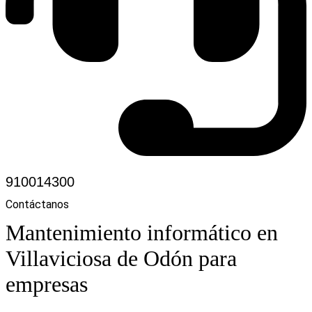
910014300
Contáctanos
Mantenimiento informático en
Villaviciosa de Odón para
empresas