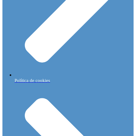
Política de cookies