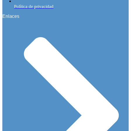
Política de privacidad
Enlaces