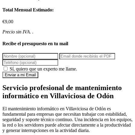
Total Mensual Estimado:
€9,00
Precio sin IVA. .
Recibe el presupuesto en tu mail
Sí, quiero que un experto me llame.
Enviar a mi Email
Servicio profesional de mantenimiento
informático en Villaviciosa de Odón
El mantenimiento informático en Villaviciosa de Odón es
fundamental para empresas que necesitan trabajar con estabilidad,
seguridad y soporte técnico continuo. Una incidencia en los equipos,
la red o los servidores puede afectar directamente a la productividad
y generar interrupciones en la actividad diaria.