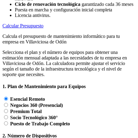
Ciclo de renovación tecnológica
garantizado cada 36 meses
Puesta en marcha y configuración inicial completa
Licencia antivirus.
Calcular Presupuesto
Calcula el presupuesto de mantenimiento informático para tu
empresa en Villaviciosa de Odón
Selecciona el plan y el número de equipos para obtener una
estimación mensual adaptada a las necesidades de tu empresa en
Villaviciosa de Odón. La calculadora permite ajustar el servicio
según el tamaño de la infraestructura tecnológica y el nivel de
soporte que necesites.
1. Plan de Mantenimiento para Equipos
Esencial Remoto
Negocios 360 (Presencial)
Premium Total
Socio Tecnológico 360°
Puesto de Trabajo Completo
2. Número de Dispositivos