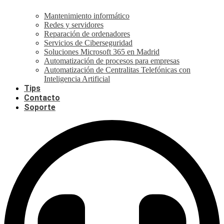
Mantenimiento informático
Redes y servidores
Reparación de ordenadores
Servicios de Ciberseguridad
Soluciones Microsoft 365 en Madrid
Automatización de procesos para empresas
Automatización de Centralitas Telefónicas con
Inteligencia Artificial
Tips
Contacto
Soporte