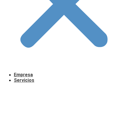
Empresa
Servicios