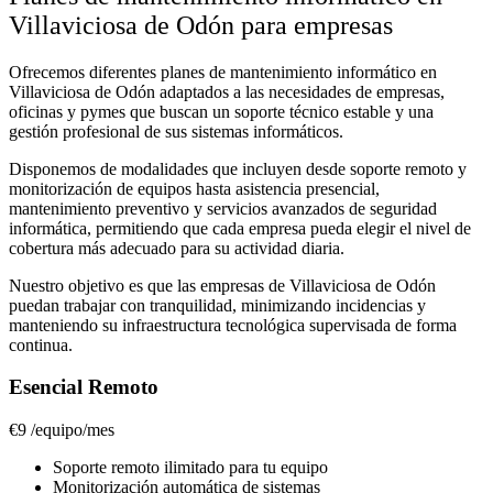
Villaviciosa de Odón para empresas
Ofrecemos diferentes planes de mantenimiento informático en
Villaviciosa de Odón adaptados a las necesidades de empresas,
oficinas y pymes que buscan un soporte técnico estable y una
gestión profesional de sus sistemas informáticos.
Disponemos de modalidades que incluyen desde soporte remoto y
monitorización de equipos hasta asistencia presencial,
mantenimiento preventivo y servicios avanzados de seguridad
informática, permitiendo que cada empresa pueda elegir el nivel de
cobertura más adecuado para su actividad diaria.
Nuestro objetivo es que las empresas de Villaviciosa de Odón
puedan trabajar con tranquilidad, minimizando incidencias y
manteniendo su infraestructura tecnológica supervisada de forma
continua.
Esencial Remoto
€9
/equipo/mes
Soporte remoto ilimitado para tu equipo
Monitorización automática de sistemas