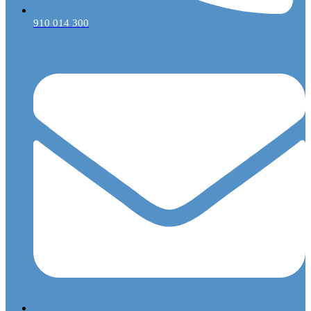
910 014 300