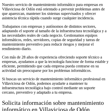
Nuestro servicio de mantenimiento informático para empresas en
Villaviciosa de Odón está orientado a prevenir problemas antes de
que aparezcan, mantener los sistemas supervisados y ofrecer
asistencia técnica rápida cuando surge cualquier incidencia.
Trabajamos con empresas y autónomos de distintos sectores,
adaptando el soporte al tamaño de la infraestructura tecnológica y a
las necesidades reales de cada negocio. Gestionamos equipos
informáticos, redes, servidores, copias de seguridad y tareas de
mantenimiento preventivo para reducir riesgos y mejorar el
rendimiento diario.
Con más de 28 años de experiencia ofreciendo soporte técnico a
empresas, ayudamos a que la tecnología funcione de forma estable y
eficiente, permitiendo que cada empresa pueda centrarse en su
actividad sin preocuparse por los problemas informáticos.
Si buscas un servicio de mantenimiento informático profesional en
Villaviciosa de Odón, podemos ayudarte a mantener tu
infraestructura tecnológica bajo control mediante un soporte
cercano, preventivo y adaptado a tu empresa.
Solicita información sobre mantenimiento
informático en Villaviciosa de Odón