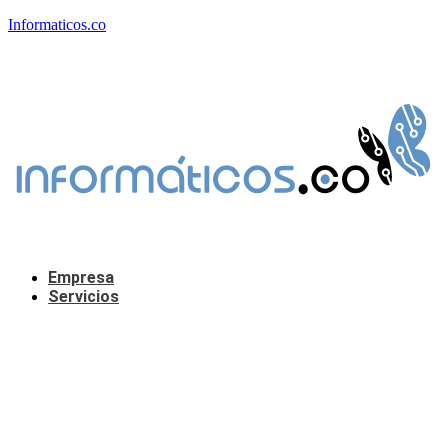
Informaticos.co
Empresa
Servicios