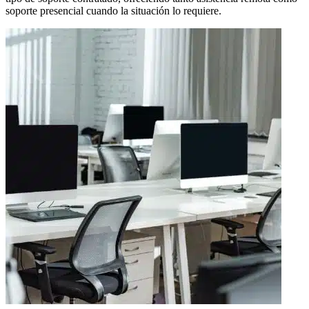
soporte presencial cuando la situación lo requiere.