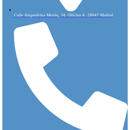
Calle Alejandrina Morán, 34. Oficina A. 28047 Madrid