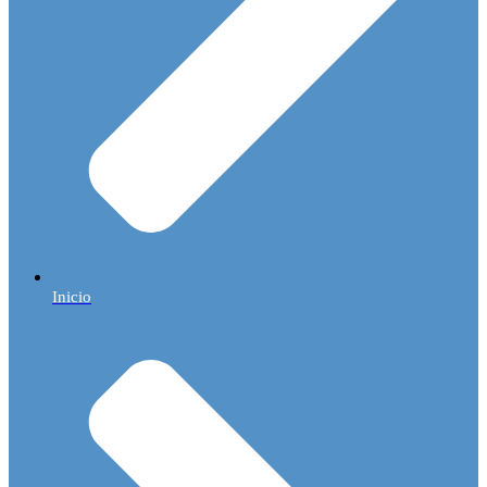
Inicio