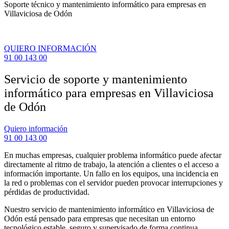
Soporte técnico y mantenimiento informático para empresas en
Villaviciosa de Odón
QUIERO INFORMACIÓN
91 00 143 00
Servicio de soporte y mantenimiento
informático para empresas en Villaviciosa
de Odón
Quiero información
91 00 143 00
En muchas empresas, cualquier problema informático puede afectar
directamente al ritmo de trabajo, la atención a clientes o el acceso a
información importante. Un fallo en los equipos, una incidencia en
la red o problemas con el servidor pueden provocar interrupciones y
pérdidas de productividad.
Nuestro servicio de mantenimiento informático en Villaviciosa de
Odón está pensado para empresas que necesitan un entorno
tecnológico estable, seguro y supervisado de forma continua.