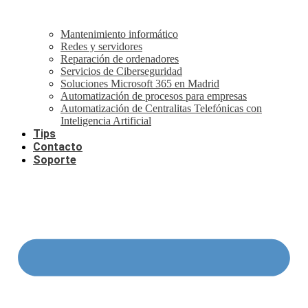
Mantenimiento informático
Redes y servidores
Reparación de ordenadores
Servicios de Ciberseguridad
Soluciones Microsoft 365 en Madrid
Automatización de procesos para empresas
Automatización de Centralitas Telefónicas con
Inteligencia Artificial
Tips
Contacto
Soporte