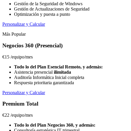
Gestión de la Seguridad de Windows
Gestión de Actualizaciones de Seguridad
Optimización y puesta a punto
Personalizar y Calcular
Más Popular
Negocios 360 (Presencial)
€15
/equipo/mes
Todo lo del Plan Esencial Remoto, y además:
Asistencia presencial
ilimitada
Auditoría Informática Inicial completa
Respuesta prioritaria garantizada
Personalizar y Calcular
Premium Total
€22
/equipo/mes
Todo lo del Plan Negocios 360, y además:
Consultoría estratégica IT trimestral