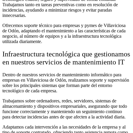
Trabajamos tanto en tareas preventivas como en resolución de
incidencias, ayudando a minimizar riesgos y evitar paradas
innecesarias.
Ofrecemos soporte técnico para empresas y pymes de Villaviciosa
de Odón, adaptando el mantenimiento a las características de cada
negocio, al número de equipos y a la infraestructura tecnológica
utilizada diariamente.
Infraestructura tecnológica que gestionamos
en nuestros servicios de mantenimiento IT
Dentro de nuestros servicios de mantenimiento informático para
empresas en Villaviciosa de Odón, realizamos soporte y supervisión
sobre los principales sistemas que forman parte del entorno
tecnológico de cada empresa.
Trabajamos sobre ordenadores, redes, servidores, sistemas de
almacenamiento y dispositivos empresariales, asegurando que todo
funcione correctamente y manteniendo un seguimiento continuo
para detectar incidencias antes de que afecten a la actividad diaria.
Adaptamos cada intervención a las necesidades de la empresa y al
tipo de soporte contratado, ofreciendo tanto asistencia remota como