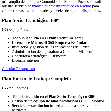
más amplio dentro de la Comunidad de Madrid. Puedes consultar
nuestro servicio de
mantenimiento informático en Madrid
para
conocer todas las modalidades y niveles de soporte disponibles.
Plan Socio Tecnológico 360°
€35
/equipo/mes
Todo lo incluido en el Plan Premium Total
Licencia de
Microsoft 365 Empresa Estándar
Instalación y gestión de las aplicaciones de Office
Administración de la plataforma Cloud de Microsoft
Consultoría estratégica IT trimestral
Licencia antivirus.
Calcular Presupuesto
Plan Puesto de Trabajo Completo
€55
/equipo/mes
Todo lo incluido en el Plan Socio Tecnológico 360°
Cesión de un
equipo de altas prestaciones
(PC + Monitor)
Servicio de sustitución inmediata
en caso de avería de
hardware