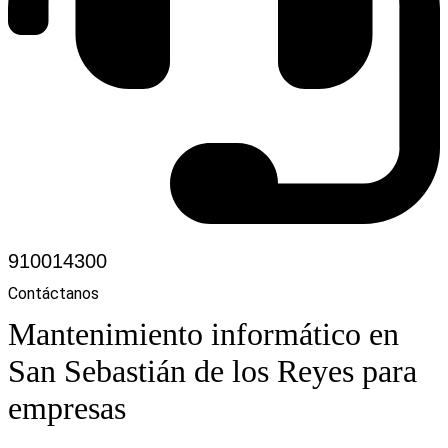
910014300
Contáctanos
Mantenimiento informático en
San Sebastián de los Reyes para
empresas