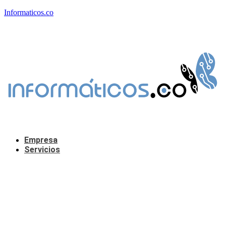
Informaticos.co
Empresa
Servicios