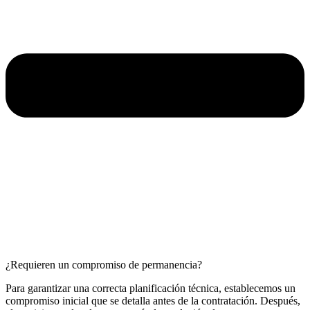
¿Requieren un compromiso de permanencia?
Para garantizar una correcta planificación técnica, establecemos un
compromiso inicial que se detalla antes de la contratación. Después,