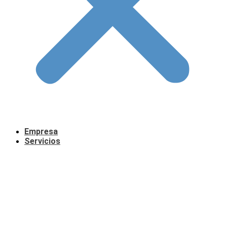
Empresa
Servicios