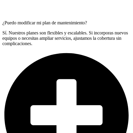
¿Puedo modificar mi plan de mantenimiento?
Sí. Nuestros planes son flexibles y escalables. Si incorporas nuevos
equipos o necesitas ampliar servicios, ajustamos la cobertura sin
complicaciones.