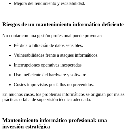
Mejora del rendimiento y escalabilidad.
Riesgos de un mantenimiento informático deficiente
No contar con una gestión profesional puede provocar:
Pérdida o filtración de datos sensibles.
Vulnerabilidades frente a ataques informáticos.
Interrupciones operativas inesperadas.
Uso ineficiente del hardware y software.
Costes imprevistos por fallos no prevenidos.
En muchos casos, los problemas informáticos se originan por malas
prácticas o falta de supervisión técnica adecuada.
Mantenimiento informático profesional: una
inversión estratégica