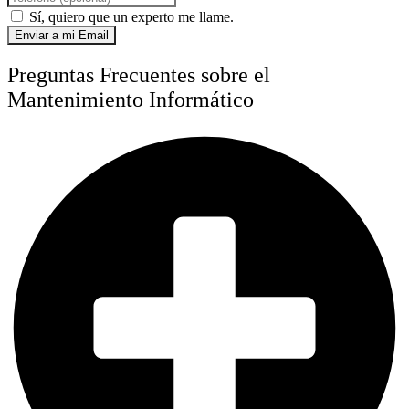
Sí, quiero que un experto me llame.
Enviar a mi Email
Preguntas Frecuentes sobre el
Mantenimiento Informático