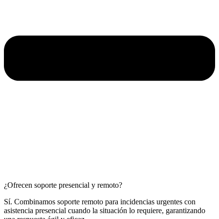
¿Ofrecen soporte presencial y remoto?
Sí. Combinamos soporte remoto para incidencias urgentes con
asistencia presencial cuando la situación lo requiere, garantizando