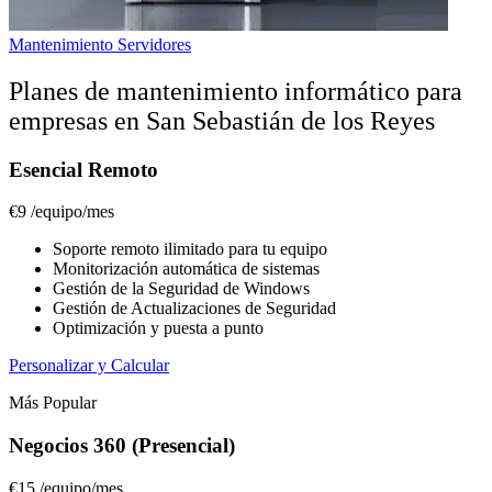
Mantenimiento Servidores
Planes de mantenimiento informático para
empresas en San Sebastián de los Reyes
Esencial Remoto
€9
/equipo/mes
Soporte remoto ilimitado para tu equipo
Monitorización automática de sistemas
Gestión de la Seguridad de Windows
Gestión de Actualizaciones de Seguridad
Optimización y puesta a punto
Personalizar y Calcular
Más Popular
Negocios 360 (Presencial)
€15
/equipo/mes