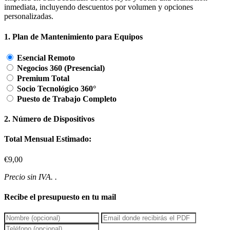
inmediata, incluyendo descuentos por volumen y opciones
personalizadas.
1. Plan de Mantenimiento para Equipos
Esencial Remoto
Negocios 360 (Presencial)
Premium Total
Socio Tecnológico 360°
Puesto de Trabajo Completo
2. Número de Dispositivos
Total Mensual Estimado:
€9,00
Precio sin IVA. .
Recibe el presupuesto en tu mail