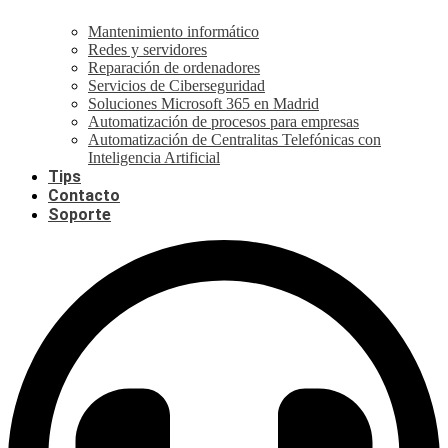
Mantenimiento informático
Redes y servidores
Reparación de ordenadores
Servicios de Ciberseguridad
Soluciones Microsoft 365 en Madrid
Automatización de procesos para empresas
Automatización de Centralitas Telefónicas con
Inteligencia Artificial
Tips
Contacto
Soporte