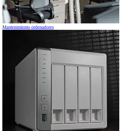
Mantenimiento ordenadores