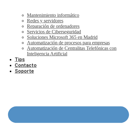
Mantenimiento informático
Redes y servidores
Reparación de ordenadores
Servicios de Ciberseguridad
Soluciones Microsoft 365 en Madrid
Automatización de procesos para empresas
Automatización de Centralitas Telefónicas con
Inteligencia Artificial
Tips
Contacto
Soporte