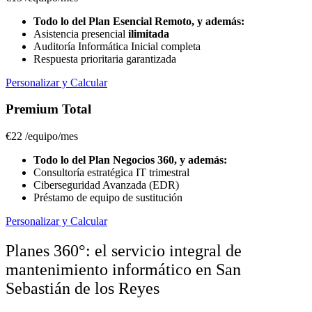
Todo lo del Plan Esencial Remoto, y además:
Asistencia presencial
ilimitada
Auditoría Informática Inicial completa
Respuesta prioritaria garantizada
Personalizar y Calcular
Premium Total
€22
/equipo/mes
Todo lo del Plan Negocios 360, y además:
Consultoría estratégica IT trimestral
Ciberseguridad Avanzada (EDR)
Préstamo de equipo de sustitución
Personalizar y Calcular
Planes 360°: el servicio integral de
mantenimiento informático en San
Sebastián de los Reyes