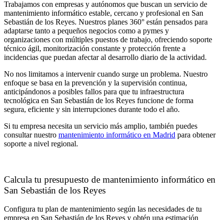
Trabajamos con empresas y autónomos que buscan un servicio de
mantenimiento informático estable, cercano y profesional en San
Sebastián de los Reyes. Nuestros planes 360° están pensados para
adaptarse tanto a pequeños negocios como a pymes y
organizaciones con múltiples puestos de trabajo, ofreciendo soporte
técnico ágil, monitorización constante y protección frente a
incidencias que puedan afectar al desarrollo diario de la actividad.
No nos limitamos a intervenir cuando surge un problema. Nuestro
enfoque se basa en la prevención y la supervisión continua,
anticipándonos a posibles fallos para que tu infraestructura
tecnológica en San Sebastián de los Reyes funcione de forma
segura, eficiente y sin interrupciones durante todo el año.
Si tu empresa necesita un servicio más amplio, también puedes
consultar nuestro
mantenimiento informático en Madrid
para obtener
soporte a nivel regional.
Calcula tu presupuesto de mantenimiento informático en
San Sebastián de los Reyes
Configura tu plan de mantenimiento según las necesidades de tu
empresa en San Sebastián de los Reyes y obtén una estimación