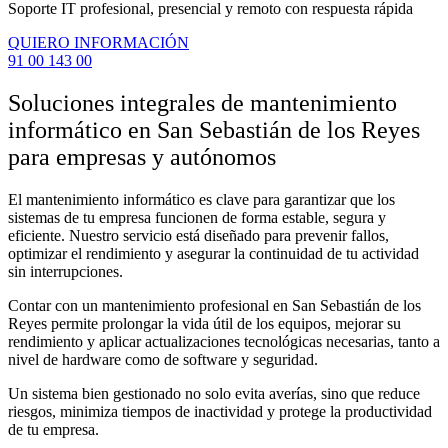
Soporte IT profesional, presencial y remoto con respuesta rápida
QUIERO INFORMACIÓN
91 00 143 00
Soluciones integrales de mantenimiento
informático en San Sebastián de los Reyes
para empresas y autónomos
El mantenimiento informático es clave para garantizar que los
sistemas de tu empresa funcionen de forma estable, segura y
eficiente. Nuestro servicio está diseñado para prevenir fallos,
optimizar el rendimiento y asegurar la continuidad de tu actividad
sin interrupciones.
Contar con un mantenimiento profesional en San Sebastián de los
Reyes permite prolongar la vida útil de los equipos, mejorar su
rendimiento y aplicar actualizaciones tecnológicas necesarias, tanto a
nivel de hardware como de software y seguridad.
Un sistema bien gestionado no solo evita averías, sino que reduce
riesgos, minimiza tiempos de inactividad y protege la productividad
de tu empresa.