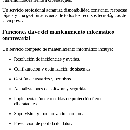
vulnerabilidades frente a ciberataques.
Un servicio profesional garantiza disponibilidad constante, respuesta
rápida y una gestión adecuada de todos los recursos tecnológicos de
la empresa.
Funciones clave del mantenimiento informático
empresarial
Un servicio completo de mantenimiento informático incluye:
Resolución de incidencias y averías.
Configuración y optimización de sistemas.
Gestión de usuarios y permisos.
Actualizaciones de software y seguridad.
Implementación de medidas de protección frente a
ciberataques.
Supervisión y monitorización continua.
Prevención de pérdida de datos.