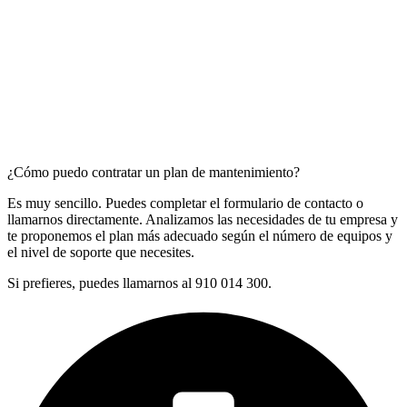
¿Cómo puedo contratar un plan de mantenimiento?
Es muy sencillo. Puedes completar el formulario de contacto o
llamarnos directamente. Analizamos las necesidades de tu empresa y
te proponemos el plan más adecuado según el número de equipos y
el nivel de soporte que necesites.
Si prefieres, puedes llamarnos al 910 014 300.