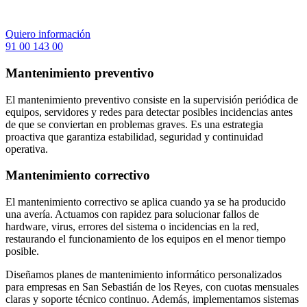
Quiero información
91 00 143 00
Mantenimiento preventivo
El mantenimiento preventivo consiste en la supervisión periódica de
equipos, servidores y redes para detectar posibles incidencias antes
de que se conviertan en problemas graves. Es una estrategia
proactiva que garantiza estabilidad, seguridad y continuidad
operativa.
Mantenimiento correctivo
El mantenimiento correctivo se aplica cuando ya se ha producido
una avería. Actuamos con rapidez para solucionar fallos de
hardware, virus, errores del sistema o incidencias en la red,
restaurando el funcionamiento de los equipos en el menor tiempo
posible.
Diseñamos planes de mantenimiento informático personalizados
para empresas en San Sebastián de los Reyes, con cuotas mensuales
claras y soporte técnico continuo. Además, implementamos sistemas