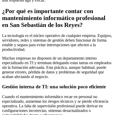
una respuesta ágil y eficaz.
¿Por qué es importante contar con
mantenimiento informático profesional
en San Sebastián de los Reyes?
La tecnología es el núcleo operativo de cualquier empresa. Equipos,
servidores, redes y sistemas de gestión deben funcionar de forma
estable y segura para evitar interrupciones que afecten a la
productividad.
Muchas empresas no disponen de un departamento interno
especializado en TI y terminan delegando estas tareas en empleados
sin la formación adecuada. Esta práctica, aunque habitual, puede
generar errores, pérdida de datos y problemas de seguridad que
acaban afectando al negocio.
Gestión interna de TI: una solución poco eficiente
Cuando el mantenimiento informático recae en personal no
especializado, aumentan los riesgos técnicos y se pierde eficiencia
operativa. La falta de supervisión profesional puede derivar en
configuraciones incorrectas, sistemas desactualizados o