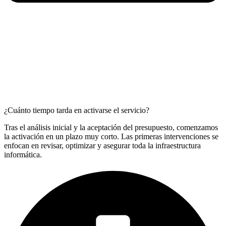
¿Cuánto tiempo tarda en activarse el servicio?
Tras el análisis inicial y la aceptación del presupuesto, comenzamos
la activación en un plazo muy corto. Las primeras intervenciones se
enfocan en revisar, optimizar y asegurar toda la infraestructura
informática.