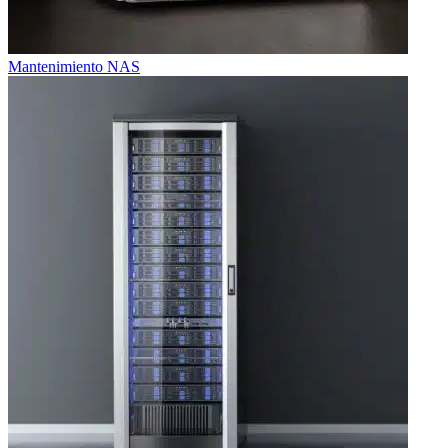
Mantenimiento NAS