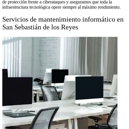
de protección frente a ciberataques y aseguramos que toda la
infraestructura tecnológica opere siempre al máximo rendimiento.
Servicios de mantenimiento informático en
San Sebastián de los Reyes