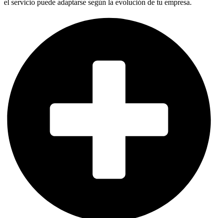
el servicio puede adaptarse según la evolución de tu empresa.