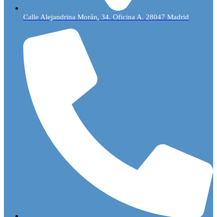
Calle Alejandrina Morán, 34. Oficina A. 28047 Madrid