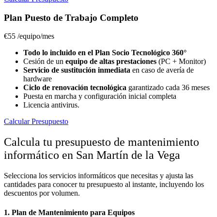
Plan Puesto de Trabajo Completo
€55
/equipo/mes
Todo lo incluido en el Plan Socio Tecnológico 360°
Cesión de un
equipo de altas prestaciones
(PC + Monitor)
Servicio de sustitución inmediata
en caso de avería de
hardware
Ciclo de renovación tecnológica
garantizado cada 36 meses
Puesta en marcha y configuración inicial completa
Licencia antivirus.
Calcular Presupuesto
Calcula tu presupuesto de mantenimiento
informático en San Martín de la Vega
Selecciona los servicios informáticos que necesitas y ajusta las
cantidades para conocer tu presupuesto al instante, incluyendo los
descuentos por volumen.
1. Plan de Mantenimiento para Equipos