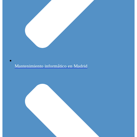
Mantenimiento informático en Madrid