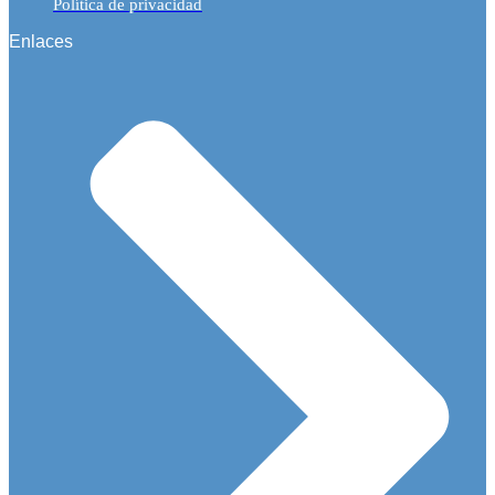
Política de privacidad
Enlaces