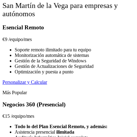
San Martín de la Vega para empresas y
autónomos
Esencial Remoto
€9
/equipo/mes
Soporte remoto ilimitado para tu equipo
Monitorización automática de sistemas
Gestión de la Seguridad de Windows
Gestión de Actualizaciones de Seguridad
Optimización y puesta a punto
Personalizar y Calcular
Más Popular
Negocios 360 (Presencial)
€15
/equipo/mes
Todo lo del Plan Esencial Remoto, y además:
Asistencia presencial
ilimitada