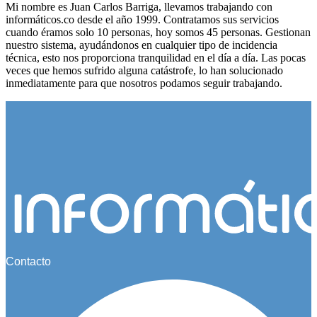
Mi nombre es Juan Carlos Barriga, llevamos trabajando con
informáticos.co desde el año 1999. Contratamos sus servicios
cuando éramos solo 10 personas, hoy somos 45 personas. Gestionan
nuestro sistema, ayudándonos en cualquier tipo de incidencia
técnica, esto nos proporciona tranquilidad en el día a día. Las pocas
veces que hemos sufrido alguna catástrofe, lo han solucionado
inmediatamente para que nosotros podamos seguir trabajando.
Contacto