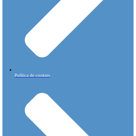
Política de cookies