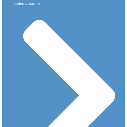
Quienes somos