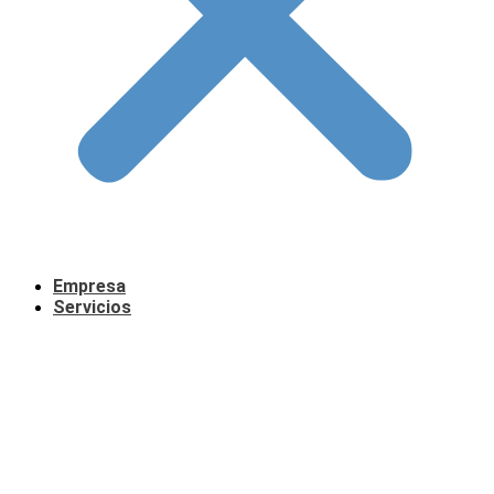
Empresa
Servicios