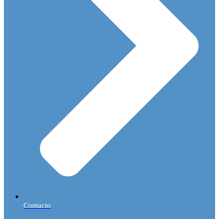
Contacto