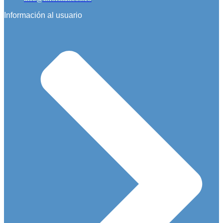
Información al usuario