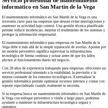
Servicio profesional de mantenimiento
informático en San Martín de la Vega
El mantenimiento informático en San Martín de la Vega es una
inversión clave para las empresas que desean evitar interrupciones y
mantener su actividad bajo control. Una gestión técnica planificada
permite reducir incidencias, mejorar el rendimiento de los sistemas y
proteger la información empresarial.
El mantenimiento informático para empresas en San Martín de la
Vega debe ir más allá de la simple reparación de averías. Apostar por
un modelo preventivo significa supervisar la infraestructura
tecnológica de forma continua y actuar antes de que los fallos
afecten al funcionamiento diario del negocio.
Con 28 años de experiencia trabajando para empresas, ofrecemos un
servicio profesional orientado a la estabilidad, la previsión y la
mejora constante de los entornos tecnológicos. Externalizar la
gestión informática permite optimizar recursos internos y contar con
soporte especializado cuando realmente se necesita.
Si tu empresa busca un mantenimiento informático en San Martín de
la Vega con enfoque preventivo y visión a largo plazo, podemos
ayudarte a mantener tu infraestructura tecnológica segura y
operativa.