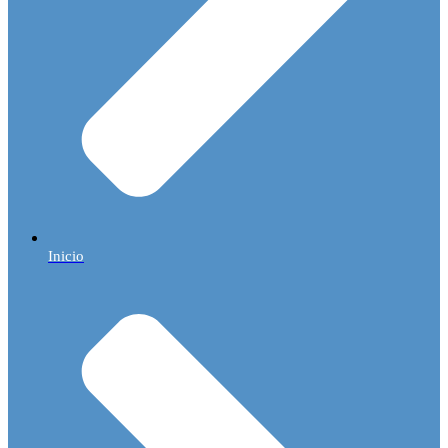
Inicio