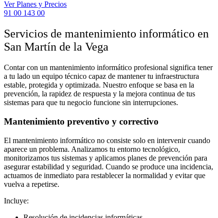
Ver Planes y Precios
91 00 143 00
Servicios de mantenimiento informático en
San Martín de la Vega
Contar con un mantenimiento informático profesional significa tener
a tu lado un equipo técnico capaz de mantener tu infraestructura
estable, protegida y optimizada. Nuestro enfoque se basa en la
prevención, la rapidez de respuesta y la mejora continua de tus
sistemas para que tu negocio funcione sin interrupciones.
Mantenimiento preventivo y correctivo
El mantenimiento informático no consiste solo en intervenir cuando
aparece un problema. Analizamos tu entorno tecnológico,
monitorizamos tus sistemas y aplicamos planes de prevención para
asegurar estabilidad y seguridad. Cuando se produce una incidencia,
actuamos de inmediato para restablecer la normalidad y evitar que
vuelva a repetirse.
Incluye:
Resolución de incidencias informáticas