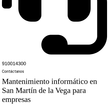
910014300
Contáctanos
Mantenimiento informático en
San Martín de la Vega para
empresas