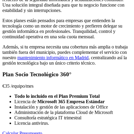
Una solución integral diseñada para que tu negocio funcione con
estabilidad y sin interrupciones.
Estos planes están pensados para empresas que entienden la
tecnología como un motor de crecimiento y prefieren delegar su
gestión informática en profesionales. Tranquilidad, control y
continuidad operativa en una sola cuota mensual.
Además, si tu empresa necesita una cobertura más amplia o trabaja
también fuera del municipio, puedes complementar el servicio con
nuestro
mantenimiento informático en Madrid
, centralizando así la
gestión tecnológica bajo un único criterio técnico.
Plan Socio Tecnológico 360°
€35
/equipo/mes
Todo lo incluido en el Plan Premium Total
Licencia de
Microsoft 365 Empresa Estándar
Instalación y gestión de las aplicaciones de Office
Administración de la plataforma Cloud de Microsoft
Consultoría estratégica IT trimestral
Licencia antivirus.
Calcular Presupuesto