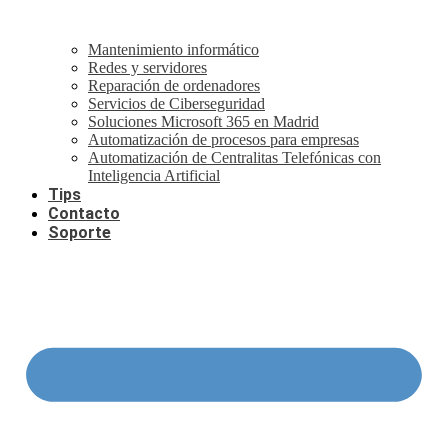
Mantenimiento informático
Redes y servidores
Reparación de ordenadores
Servicios de Ciberseguridad
Soluciones Microsoft 365 en Madrid
Automatización de procesos para empresas
Automatización de Centralitas Telefónicas con
Inteligencia Artificial
Tips
Contacto
Soporte