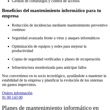
Gestión de cortafuegos y control de accesos
Beneficios del mantenimiento informático para tu
empresa
Reducción de incidencias mediante mantenimiento preventivo
continuo
Seguridad avanzada frente a virus y ataques informáticos
Optimización de equipos y redes para mejorar la
productividad
Copias de seguridad verificadas y planes de recuperación
Infraestructura monitorizada para anticipar fallos
Nos convertimos en tu socio tecnológico, ayudándote a mantener la
estabilidad de tu empresa y planificar la evolución de tus sistemas
sin gastos imprevistos.
Quiero información
91 00 143 00
Planes de mantenimiento informático en