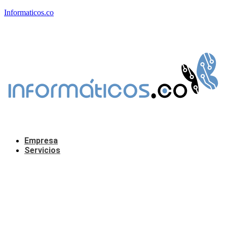
Informaticos.co
Empresa
Servicios