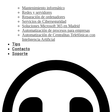
Mantenimiento informático
Redes y servidores
Reparación de ordenadores
Servicios de Ciberseguridad
Soluciones Microsoft 365 en Madrid
Automatización de procesos para empresas
Automatización de Centralitas Telefónicas con
Inteligencia Artificial
Tips
Contacto
Soporte