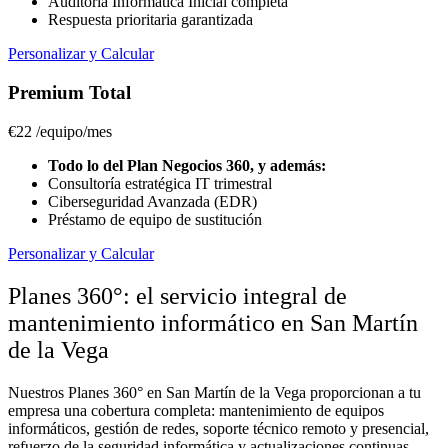
Auditoría Informática Inicial completa
Respuesta prioritaria garantizada
Personalizar y Calcular
Premium Total
€22
/equipo/mes
Todo lo del Plan Negocios 360, y además:
Consultoría estratégica IT trimestral
Ciberseguridad Avanzada (EDR)
Préstamo de equipo de sustitución
Personalizar y Calcular
Planes 360°: el servicio integral de
mantenimiento informático en San Martín
de la Vega
Nuestros Planes 360° en San Martín de la Vega proporcionan a tu
empresa una cobertura completa: mantenimiento de equipos
informáticos, gestión de redes, soporte técnico remoto y presencial,
refuerzo de la seguridad informática y actualizaciones continuas.