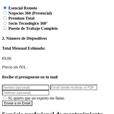
Esencial Remoto
Negocios 360 (Presencial)
Premium Total
Socio Tecnológico 360°
Puesto de Trabajo Completo
2. Número de Dispositivos
Total Mensual Estimado:
€9,00
Precio sin IVA. .
Recibe el presupuesto en tu mail
Sí, quiero que un experto me llame.
Enviar a mi Email