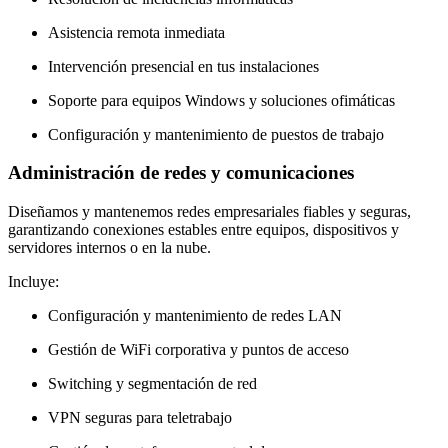
Asistencia remota inmediata
Intervención presencial en tus instalaciones
Soporte para equipos Windows y soluciones ofimáticas
Configuración y mantenimiento de puestos de trabajo
Administración de redes y comunicaciones
Diseñamos y mantenemos redes empresariales fiables y seguras,
garantizando conexiones estables entre equipos, dispositivos y
servidores internos o en la nube.
Incluye:
Configuración y mantenimiento de redes LAN
Gestión de WiFi corporativa y puntos de acceso
Switching y segmentación de red
VPN seguras para teletrabajo