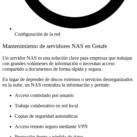
Configuración de la red
Mantenimiento de servidores NAS en Getafe
Un servidor NAS es una solución clave para empresas que trabajan
con grandes volúmenes de información o necesitan acceso
compartido a documentos de forma rápida y segura.
En lugar de depender de discos externos o servicios desorganizados
en la nube, un NAS centraliza la información y permite:
Acceso controlado por usuario
Trabajo colaborativo en red local
Copias de seguridad automáticas
Acceso remoto seguro mediante VPN
Protección frente a pérdida de datos