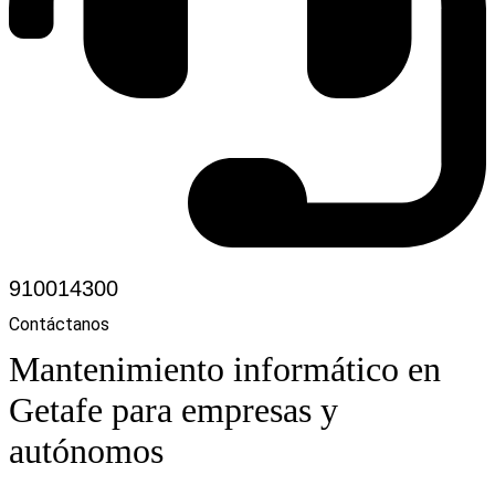
910014300
Contáctanos
Mantenimiento informático en
Getafe para empresas y
autónomos