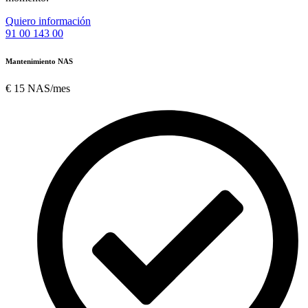
Quiero información
91 00 143 00
Mantenimiento NAS
€
15
NAS/mes