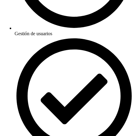
Gestión de usuarios