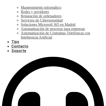
Mantenimiento informático
Redes y servidores
Reparación de ordenadores
Servicios de Ciberseguridad
Soluciones Microsoft 365 en Madrid
Automatización de procesos para empresas
Automatización de Centralitas Telefónicas con
Inteligencia Artificial
Tips
Contacto
Soporte