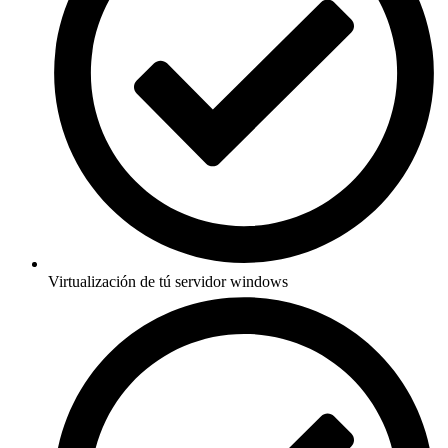
Virtualización de tú servidor windows