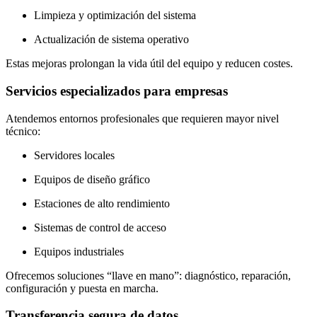
Limpieza y optimización del sistema
Actualización de sistema operativo
Estas mejoras prolongan la vida útil del equipo y reducen costes.
Servicios especializados para empresas
Atendemos entornos profesionales que requieren mayor nivel
técnico:
Servidores locales
Equipos de diseño gráfico
Estaciones de alto rendimiento
Sistemas de control de acceso
Equipos industriales
Ofrecemos soluciones “llave en mano”: diagnóstico, reparación,
configuración y puesta en marcha.
Transferencia segura de datos