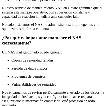
Nuestro servicio de mantenimiento NAS en Getafe garantiza que el
sistema esté siempre operativo, con supervisión constante y
capacidad de reacción inmediata ante cualquier fallo.
No solo instalamos el NAS: lo administramos, lo protegemos y lo
optimizamos de forma continua.
¿Por qué es importante mantener el NAS
correctamente?
Un NAS mal gestionado puede generar:
Copias de seguridad fallidas
Pérdida de datos críticos
Problemas de permisos
Vulnerabilidades de seguridad
Nos encargamos de revisar periódicamente el estado de los discos, la
integridad de los backups y la configuración de accesos para
asegurar que la información empresarial esté protegida en todo
momento.