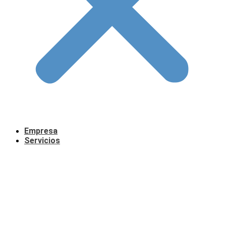
Empresa
Servicios