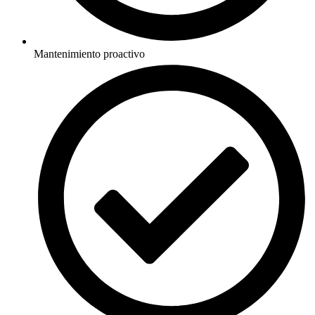
Mantenimiento proactivo