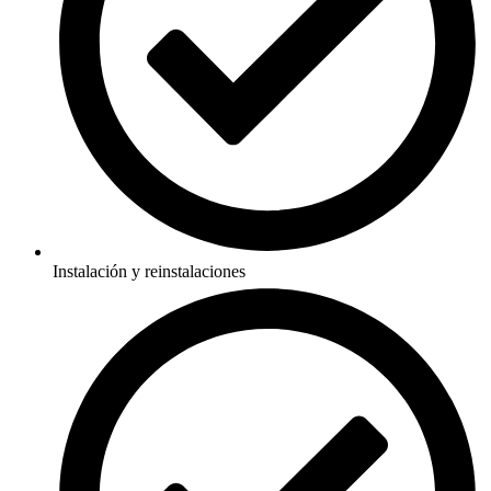
Instalación y reinstalaciones