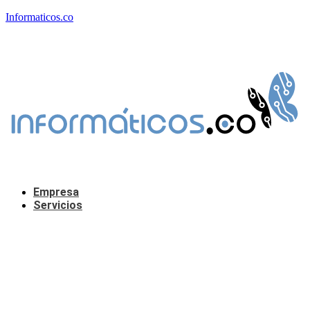
Informaticos.co
Empresa
Servicios