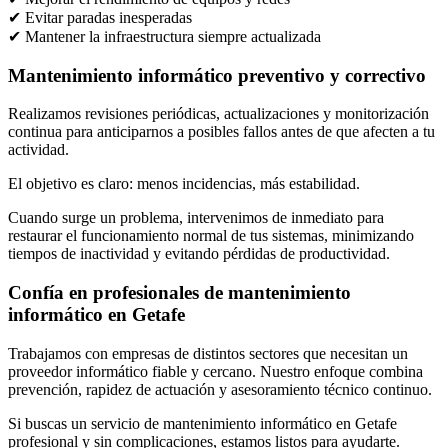
✔ Evitar paradas inesperadas
✔ Mantener la infraestructura siempre actualizada
Mantenimiento informático preventivo y correctivo
Realizamos revisiones periódicas, actualizaciones y monitorización
continua para anticiparnos a posibles fallos antes de que afecten a tu
actividad.
El objetivo es claro: menos incidencias, más estabilidad.
Cuando surge un problema, intervenimos de inmediato para
restaurar el funcionamiento normal de tus sistemas, minimizando
tiempos de inactividad y evitando pérdidas de productividad.
Confía en profesionales de mantenimiento
informático en Getafe
Trabajamos con empresas de distintos sectores que necesitan un
proveedor informático fiable y cercano. Nuestro enfoque combina
prevención, rapidez de actuación y asesoramiento técnico continuo.
Si buscas un servicio de mantenimiento informático en Getafe
profesional y sin complicaciones, estamos listos para ayudarte.