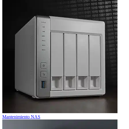
Mantenimiento NAS