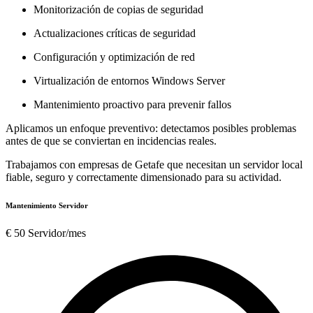
Monitorización de copias de seguridad
Actualizaciones críticas de seguridad
Configuración y optimización de red
Virtualización de entornos Windows Server
Mantenimiento proactivo para prevenir fallos
Aplicamos un enfoque preventivo: detectamos posibles problemas
antes de que se conviertan en incidencias reales.
Trabajamos con empresas de Getafe que necesitan un servidor local
fiable, seguro y correctamente dimensionado para su actividad.
Mantenimiento Servidor
€
50
Servidor/mes