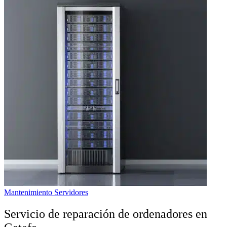
Mantenimiento Servidores
Servicio de reparación de ordenadores en