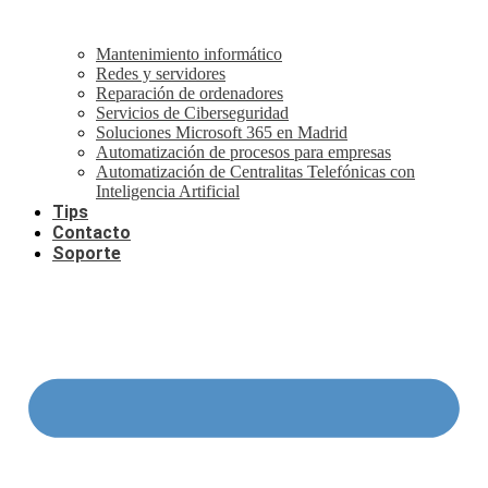
Mantenimiento informático
Redes y servidores
Reparación de ordenadores
Servicios de Ciberseguridad
Soluciones Microsoft 365 en Madrid
Automatización de procesos para empresas
Automatización de Centralitas Telefónicas con
Inteligencia Artificial
Tips
Contacto
Soporte