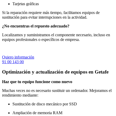
Tarjetas gráficas
Si la reparación requiere más tiempo, facilitamos equipos de
sustitución para evitar interrupciones en la actividad.
¿No encuentras el repuesto adecuado?
Localizamos y suministramos el componente necesario, incluso en
equipos profesionales o específicos de empresa.
Quiero información
91 00 143 00
Optimización y actualización de equipos en Getafe
Haz que tu equipo funcione como nuevo
Muchas veces no es necesario sustituir un ordenador. Mejoramos el
rendimiento mediante:
Sustitución de disco mecánico por SSD
Ampliación de memoria RAM