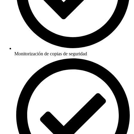
Monitorización de copias de seguridad