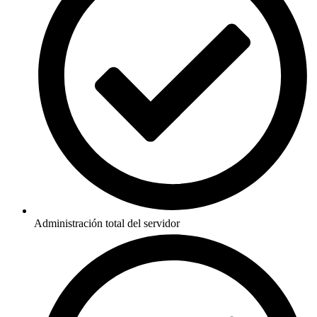
Administración total del servidor