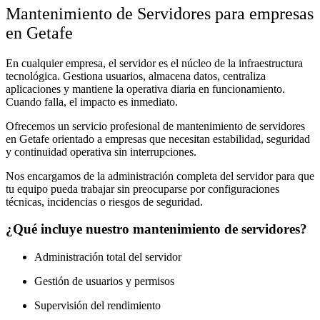
Mantenimiento de Servidores para empresas
en Getafe
En cualquier empresa, el servidor es el núcleo de la infraestructura
tecnológica. Gestiona usuarios, almacena datos, centraliza
aplicaciones y mantiene la operativa diaria en funcionamiento.
Cuando falla, el impacto es inmediato.
Ofrecemos un servicio profesional de mantenimiento de servidores
en Getafe orientado a empresas que necesitan estabilidad, seguridad
y continuidad operativa sin interrupciones.
Nos encargamos de la administración completa del servidor para que
tu equipo pueda trabajar sin preocuparse por configuraciones
técnicas, incidencias o riesgos de seguridad.
¿Qué incluye nuestro mantenimiento de servidores?
Administración total del servidor
Gestión de usuarios y permisos
Supervisión del rendimiento