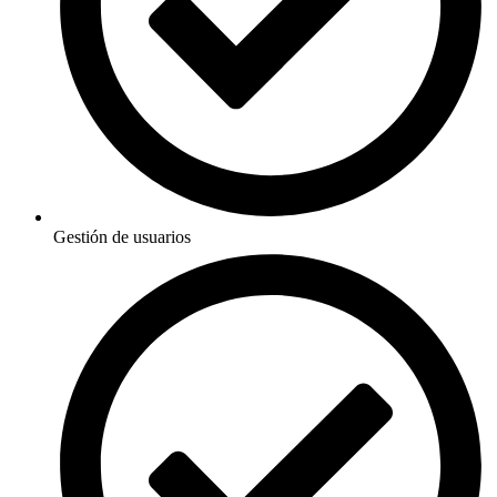
Gestión de usuarios