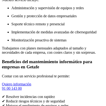
Administración y supervisión de equipos y redes
Gestión y protección de datos empresariales
Soporte técnico remoto y presencial
Implementación de medidas avanzadas de ciberseguridad
Monitorización proactiva de sistemas
Trabajamos con planes mensuales adaptados al tamaño y
necesidades de cada empresa, con costes claros y sin sorpresas.
Beneficios del mantenimiento informático para
empresas en Getafe
Contar con un servicio profesional te permite:
Quiero información
91 00 143 00
✔ Resolver incidencias con rapidez
✔ Reducir riesgos técnicos y de seguridad
✔ Mejorar el rendimiento de equipos y redes