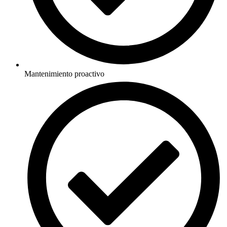
Mantenimiento proactivo