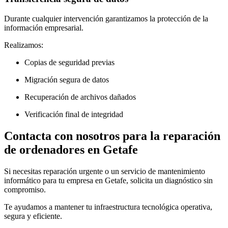
Durante cualquier intervención garantizamos la protección de la
información empresarial.
Realizamos:
Copias de seguridad previas
Migración segura de datos
Recuperación de archivos dañados
Verificación final de integridad
Contacta con nosotros para la reparación
de ordenadores en Getafe
Si necesitas reparación urgente o un servicio de mantenimiento
informático para tu empresa en Getafe, solicita un diagnóstico sin
compromiso.
Te ayudamos a mantener tu infraestructura tecnológica operativa,
segura y eficiente.