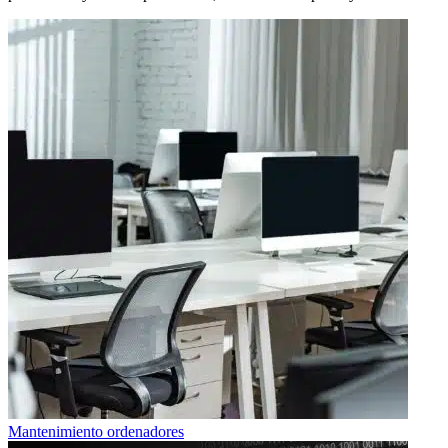
Mantenimiento ordenadores