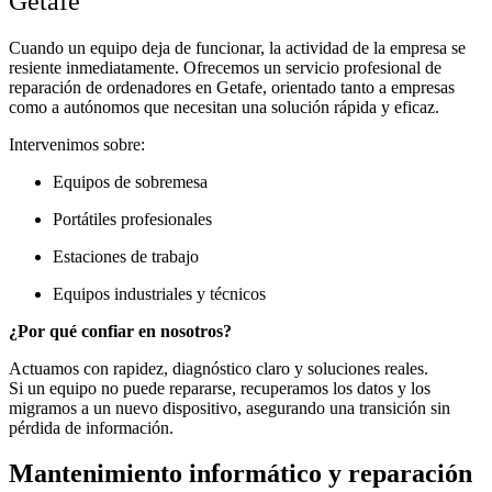
Getafe
Cuando un equipo deja de funcionar, la actividad de la empresa se
resiente inmediatamente. Ofrecemos un servicio profesional de
reparación de ordenadores en Getafe, orientado tanto a empresas
como a autónomos que necesitan una solución rápida y eficaz.
Intervenimos sobre:
Equipos de sobremesa
Portátiles profesionales
Estaciones de trabajo
Equipos industriales y técnicos
¿Por qué confiar en nosotros?
Actuamos con rapidez, diagnóstico claro y soluciones reales.
Si un equipo no puede repararse, recuperamos los datos y los
migramos a un nuevo dispositivo, asegurando una transición sin
pérdida de información.
Mantenimiento informático y reparación