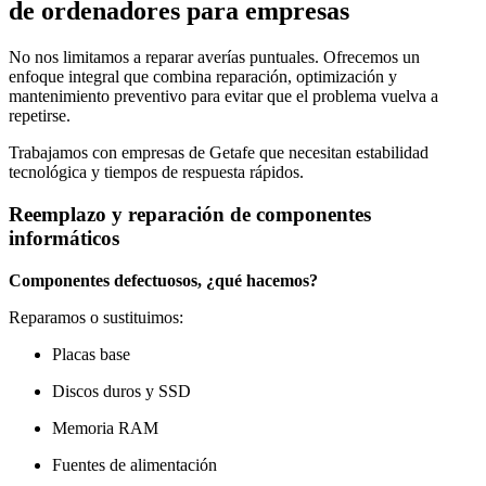
de ordenadores para empresas
No nos limitamos a reparar averías puntuales. Ofrecemos un
enfoque integral que combina reparación, optimización y
mantenimiento preventivo para evitar que el problema vuelva a
repetirse.
Trabajamos con empresas de Getafe que necesitan estabilidad
tecnológica y tiempos de respuesta rápidos.
Reemplazo y reparación de componentes
informáticos
Componentes defectuosos, ¿qué hacemos?
Reparamos o sustituimos:
Placas base
Discos duros y SSD
Memoria RAM
Fuentes de alimentación