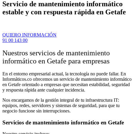
Servicio de mantenimiento informático
estable y con respuesta rápida en Getafe
QUIERO INFORMACIÓN
91 00 143 00
Nuestros servicios de mantenimiento
informático en Getafe para empresas
En el entorno empresarial actual, la tecnología no puede fallar. En
Informáticos.co ofrecemos un servicio de mantenimiento informático
en Getafe orientado a empresas que necesitan estabilidad, seguridad
y respuesta rápida ante cualquier incidencia.
Nos encargamos de la gestión integral de tu infraestructura IT:
equipos, redes, servidores y sistemas de seguridad, para que tu
negocio funcione sin interrupciones.
Servicios de mantenimiento informático en Getafe
Nuestro servicio incluye: