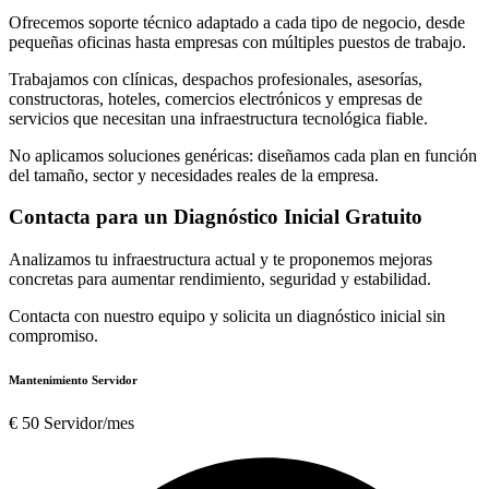
Ofrecemos soporte técnico adaptado a cada tipo de negocio, desde
pequeñas oficinas hasta empresas con múltiples puestos de trabajo.
Trabajamos con clínicas, despachos profesionales, asesorías,
constructoras, hoteles, comercios electrónicos y empresas de
servicios que necesitan una infraestructura tecnológica fiable.
No aplicamos soluciones genéricas: diseñamos cada plan en función
del tamaño, sector y necesidades reales de la empresa.
Contacta para un Diagnóstico Inicial Gratuito
Analizamos tu infraestructura actual y te proponemos mejoras
concretas para aumentar rendimiento, seguridad y estabilidad.
Contacta con nuestro equipo y solicita un diagnóstico inicial sin
compromiso.
Mantenimiento Servidor
€
50
Servidor/mes