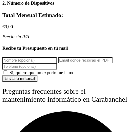
2. Número de Dispositivos
Total Mensual Estimado:
€9,00
Precio sin IVA. .
Recibe tu Presupuesto en tú mail
Sí, quiero que un experto me llame.
Enviar a mi Email
Preguntas frecuentes sobre el
mantenimiento informático en Carabanchel