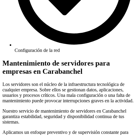
Configuración de la red
Mantenimiento de servidores para
empresas en Carabanchel
Los servidores son el núcleo de la infraestructura tecnológica de
cualquier empresa. Sobre ellos se gestionan datos, aplicaciones,
usuarios y procesos críticos. Una mala configuración o una falta de
mantenimiento puede provocar interrupciones graves en la actividad.
Nuestro servicio de mantenimiento de servidores en Carabanchel
garantiza estabilidad, seguridad y disponibilidad continua de tus
sistemas.
Aplicamos un enfoque preventivo y de supervisión constante para