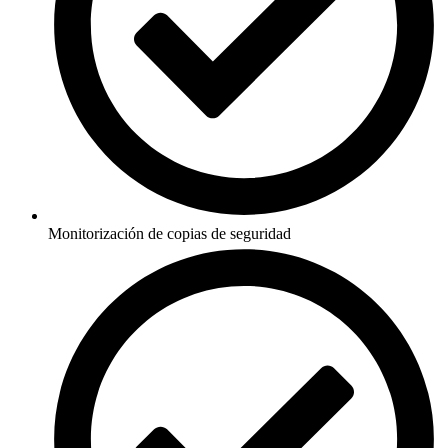
Monitorización de copias de seguridad