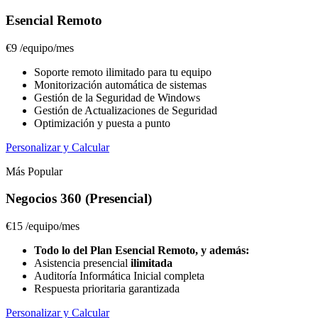
Esencial Remoto
€9
/equipo/mes
Soporte remoto ilimitado para tu equipo
Monitorización automática de sistemas
Gestión de la Seguridad de Windows
Gestión de Actualizaciones de Seguridad
Optimización y puesta a punto
Personalizar y Calcular
Más Popular
Negocios 360 (Presencial)
€15
/equipo/mes
Todo lo del Plan Esencial Remoto, y además:
Asistencia presencial
ilimitada
Auditoría Informática Inicial completa
Respuesta prioritaria garantizada
Personalizar y Calcular