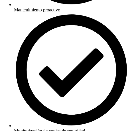
Mantenimiento proactivo
Monitorización de copias de seguridad