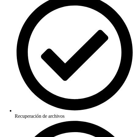
Recuperación de archivos