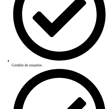
Gestión de usuarios