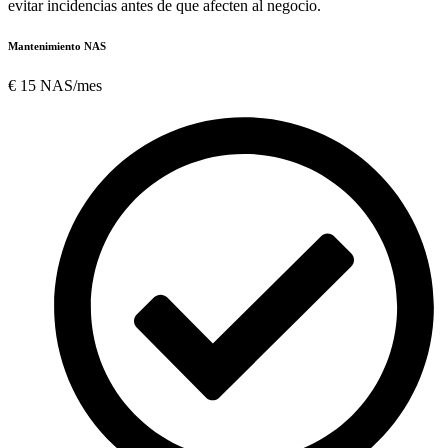
evitar incidencias antes de que afecten al negocio.
Mantenimiento NAS
€
15
NAS/mes