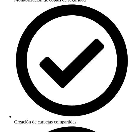
Creación de carpetas compartidas