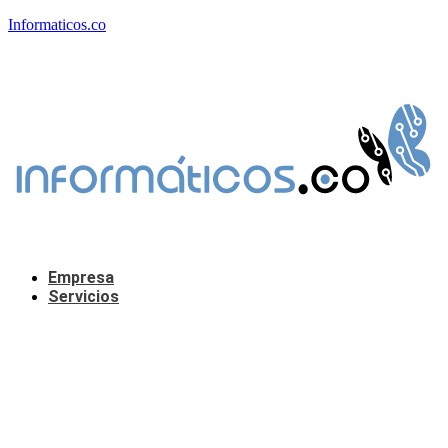
Informaticos.co
Empresa
Servicios