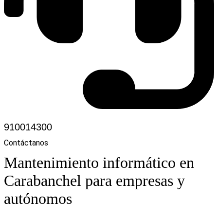
910014300
Contáctanos
Mantenimiento informático en
Carabanchel para empresas y
autónomos