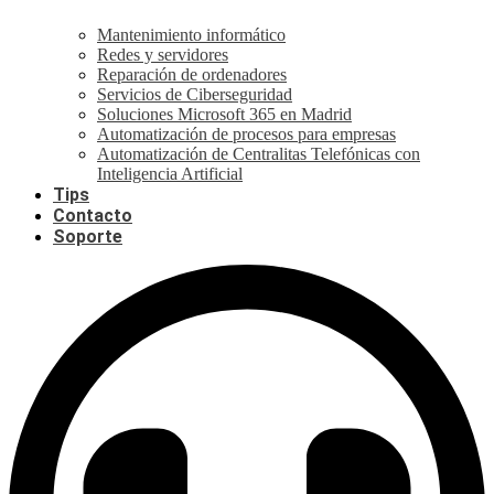
Mantenimiento informático
Redes y servidores
Reparación de ordenadores
Servicios de Ciberseguridad
Soluciones Microsoft 365 en Madrid
Automatización de procesos para empresas
Automatización de Centralitas Telefónicas con
Inteligencia Artificial
Tips
Contacto
Soporte