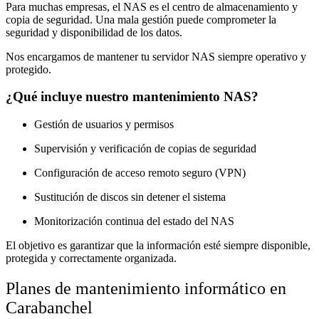
Para muchas empresas, el NAS es el centro de almacenamiento y
copia de seguridad. Una mala gestión puede comprometer la
seguridad y disponibilidad de los datos.
Nos encargamos de mantener tu servidor NAS siempre operativo y
protegido.
¿Qué incluye nuestro mantenimiento NAS?
Gestión de usuarios y permisos
Supervisión y verificación de copias de seguridad
Configuración de acceso remoto seguro (VPN)
Sustitución de discos sin detener el sistema
Monitorización continua del estado del NAS
El objetivo es garantizar que la información esté siempre disponible,
protegida y correctamente organizada.
Planes de mantenimiento informático en
Carabanchel