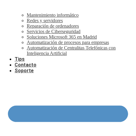
Mantenimiento informático
Redes y servidores
Reparación de ordenadores
Servicios de Ciberseguridad
Soluciones Microsoft 365 en Madrid
Automatización de procesos para empresas
Automatización de Centralitas Telefónicas con
Inteligencia Artificial
Tips
Contacto
Soporte