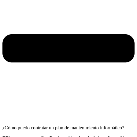
¿Cómo puedo contratar un plan de mantenimiento informático?