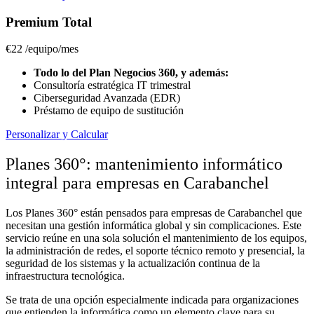
Premium Total
€22
/equipo/mes
Todo lo del Plan Negocios 360, y además:
Consultoría estratégica IT trimestral
Ciberseguridad Avanzada (EDR)
Préstamo de equipo de sustitución
Personalizar y Calcular
Planes 360°: mantenimiento informático
integral para empresas en Carabanchel
Los Planes 360° están pensados para empresas de Carabanchel que
necesitan una gestión informática global y sin complicaciones. Este
servicio reúne en una sola solución el mantenimiento de los equipos,
la administración de redes, el soporte técnico remoto y presencial, la
seguridad de los sistemas y la actualización continua de la
infraestructura tecnológica.
Se trata de una opción especialmente indicada para organizaciones
que entienden la informática como un elemento clave para su