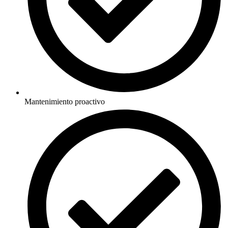
Mantenimiento proactivo