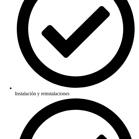
Instalación y reinstalaciones