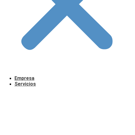
Empresa
Servicios