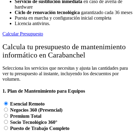
Servicio de sustitución inmediata
en caso de avería de
hardware
Ciclo de renovación tecnológica
garantizado cada 36 meses
Puesta en marcha y configuración inicial completa
Licencia antivirus.
Calcular Presupuesto
Calcula tu presupuesto de mantenimiento
informático en Carabanchel
Selecciona los servicios que necesitas y ajusta las cantidades para
ver tu presupuesto al instante, incluyendo los descuentos por
volumen.
1. Plan de Mantenimiento para Equipos
Esencial Remoto
Negocios 360 (Presencial)
Premium Total
Socio Tecnológico 360°
Puesto de Trabajo Completo