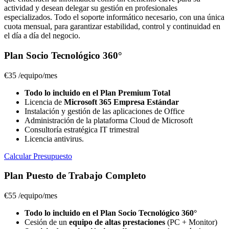
actividad y desean delegar su gestión en profesionales
especializados. Todo el soporte informático necesario, con una única
cuota mensual, para garantizar estabilidad, control y continuidad en
el día a día del negocio.
Plan Socio Tecnológico 360°
€35
/equipo/mes
Todo lo incluido en el Plan Premium Total
Licencia de
Microsoft 365 Empresa Estándar
Instalación y gestión de las aplicaciones de Office
Administración de la plataforma Cloud de Microsoft
Consultoría estratégica IT trimestral
Licencia antivirus.
Calcular Presupuesto
Plan Puesto de Trabajo Completo
€55
/equipo/mes
Todo lo incluido en el Plan Socio Tecnológico 360°
Cesión de un
equipo de altas prestaciones
(PC + Monitor)