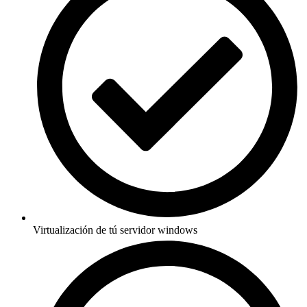
Virtualización de tú servidor windows