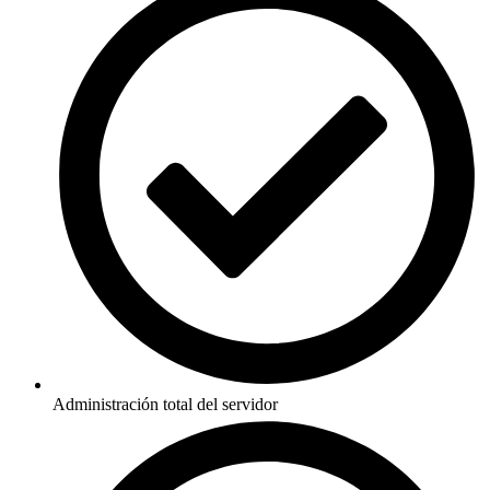
Administración total del servidor