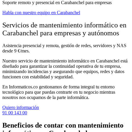
Soporte remoto y presencial en Carabanchel para empresas
Habla con nuestro equipo en Carabanchel
Servicios de mantenimiento informático en
Carabanchel para empresas y autónomos
Asistencia presencial y remota, gestión de redes, servidores y NAS
desde 9 €/mes.
Nuestro servicio de mantenimiento informático en Carabanchel está
diseñado para garantizar la continuidad operativa de tu empresa,
minimizando incidencias y asegurando que equipos, redes y datos
funcionen con estabilidad y seguridad.
En Informaticos.co gestionamos de forma integral tu entorno
tecnológico para que puedas centrarte en tu negocio mientras
nosotros nos ocupamos de la parte informática.
Quiero información
91 00 143 00
Beneficios de contar con mantenimiento