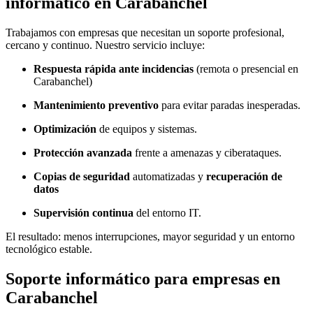
informático en Carabanchel
Trabajamos con empresas que necesitan un soporte profesional,
cercano y continuo. Nuestro servicio incluye:
Respuesta rápida ante incidencias
(remota o presencial en
Carabanchel)
Mantenimiento preventivo
para evitar paradas inesperadas.
Optimización
de equipos y sistemas.
Protección avanzada
frente a amenazas y ciberataques.
Copias de seguridad
automatizadas y
recuperación de
datos
Supervisión continua
del entorno IT.
El resultado: menos interrupciones, mayor seguridad y un entorno
tecnológico estable.
S
oporte informático para empresas en
Carabanchel