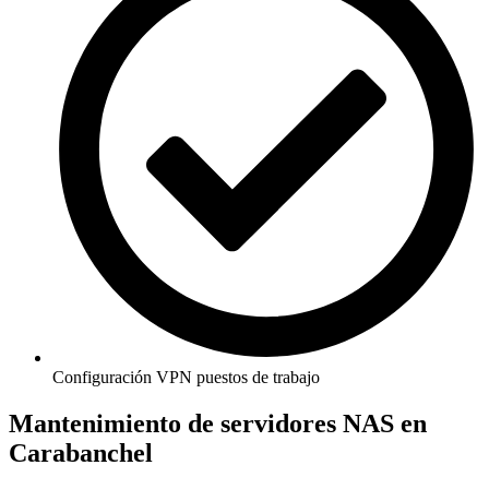
Configuración VPN puestos de trabajo
Mantenimiento de servidores NAS en
Carabanchel