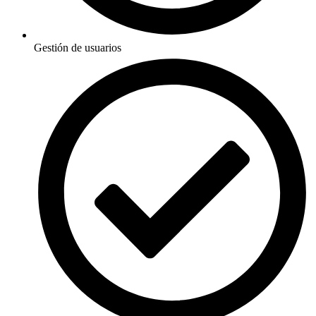
Gestión de usuarios