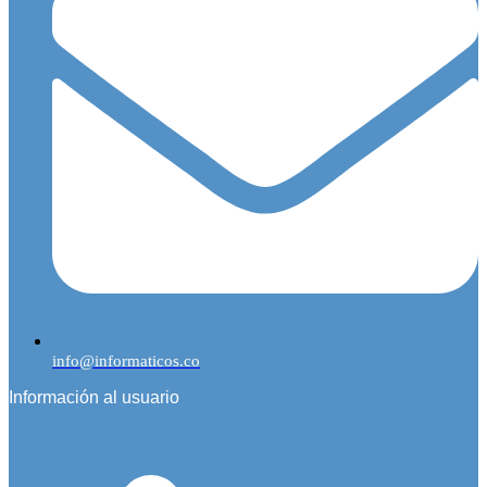
info@informaticos.co
Información al usuario