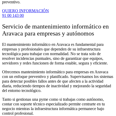
preventivo.
QUIERO INFORMACIÓN
91 00 143 00
Servicio de mantenimiento informático en
Aravaca para empresas y autónomos
El mantenimiento informático en Aravaca es fundamental para
empresas y profesionales que dependen de su infraestructura
tecnológica para trabajar con normalidad. No se trata solo de
resolver incidencias puntuales, sino de garantizar que equipos,
servidores y redes funcionen de forma estable, segura y eficiente.
Ofrecemos mantenimiento informático para empresas en Aravaca
con un enfoque preventivo y planificado. Supervisamos los sistemas
para detectar posibles fallos antes de que afecten a la actividad
diaria, reduciendo tiempos de inactividad y mejorando la seguridad
del entorno tecnológico.
Tanto si gestionas una pyme como si trabajas como autónomo,
contar con soporte técnico especializado permite centrarte en tu
negocio mientras la infraestructura informática permanece bajo
control profesional.