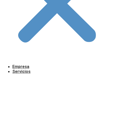
Empresa
Servicios