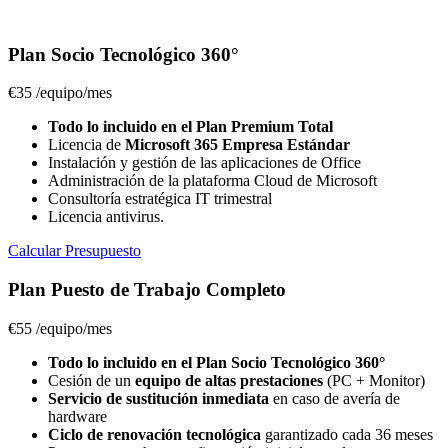
Plan Socio Tecnológico 360°
€35
/equipo/mes
Todo lo incluido en el Plan Premium Total
Licencia de
Microsoft 365 Empresa Estándar
Instalación y gestión de las aplicaciones de Office
Administración de la plataforma Cloud de Microsoft
Consultoría estratégica IT trimestral
Licencia antivirus.
Calcular Presupuesto
Plan Puesto de Trabajo Completo
€55
/equipo/mes
Todo lo incluido en el Plan Socio Tecnológico 360°
Cesión de un
equipo de altas prestaciones
(PC + Monitor)
Servicio de sustitución inmediata
en caso de avería de
hardware
Ciclo de renovación tecnológica
garantizado cada 36 meses