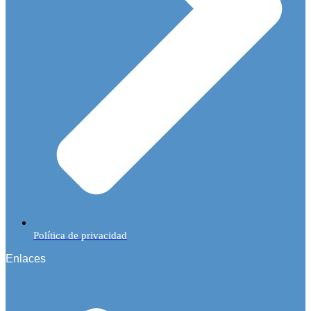
Política de privacidad
Enlaces