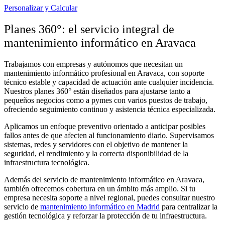
Personalizar y Calcular
Planes 360°: el servicio integral de
mantenimiento informático en Aravaca
Trabajamos con empresas y autónomos que necesitan un
mantenimiento informático profesional en Aravaca, con soporte
técnico estable y capacidad de actuación ante cualquier incidencia.
Nuestros planes 360° están diseñados para ajustarse tanto a
pequeños negocios como a pymes con varios puestos de trabajo,
ofreciendo seguimiento continuo y asistencia técnica especializada.
Aplicamos un enfoque preventivo orientado a anticipar posibles
fallos antes de que afecten al funcionamiento diario. Supervisamos
sistemas, redes y servidores con el objetivo de mantener la
seguridad, el rendimiento y la correcta disponibilidad de la
infraestructura tecnológica.
Además del servicio de mantenimiento informático en Aravaca,
también ofrecemos cobertura en un ámbito más amplio. Si tu
empresa necesita soporte a nivel regional, puedes consultar nuestro
servicio de
mantenimiento informático en Madrid
para centralizar la
gestión tecnológica y reforzar la protección de tu infraestructura.