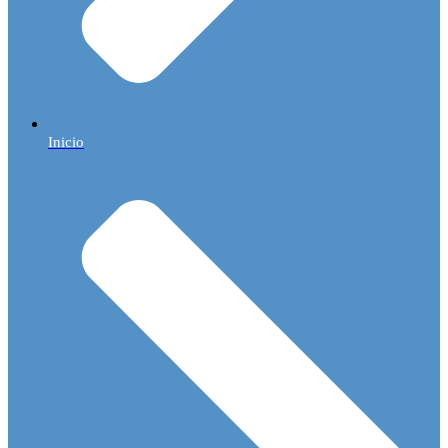
Inicio