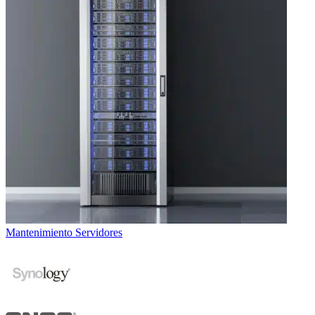
Mantenimiento Servidores