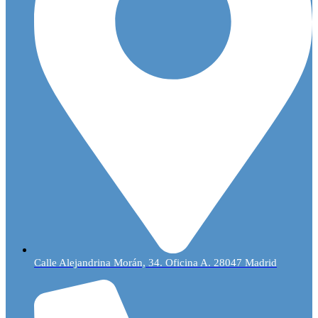
Calle Alejandrina Morán, 34. Oficina A. 28047 Madrid