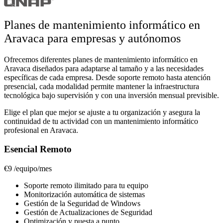
Planes de mantenimiento informático en
Aravaca para empresas y autónomos
Ofrecemos diferentes planes de mantenimiento informático en
Aravaca diseñados para adaptarse al tamaño y a las necesidades
específicas de cada empresa. Desde soporte remoto hasta atención
presencial, cada modalidad permite mantener la infraestructura
tecnológica bajo supervisión y con una inversión mensual previsible.
Elige el plan que mejor se ajuste a tu organización y asegura la
continuidad de tu actividad con un mantenimiento informático
profesional en Aravaca.
Esencial Remoto
€9
/equipo/mes
Soporte remoto ilimitado para tu equipo
Monitorización automática de sistemas
Gestión de la Seguridad de Windows
Gestión de Actualizaciones de Seguridad
Optimización y puesta a punto