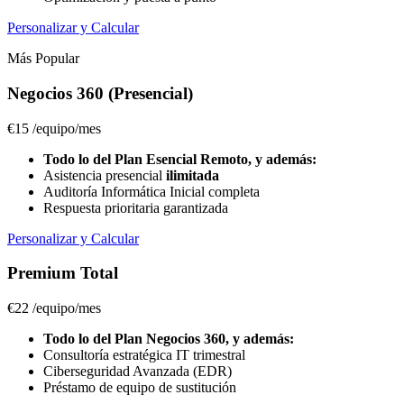
Personalizar y Calcular
Más Popular
Negocios 360 (Presencial)
€15
/equipo/mes
Todo lo del Plan Esencial Remoto, y además:
Asistencia presencial
ilimitada
Auditoría Informática Inicial completa
Respuesta prioritaria garantizada
Personalizar y Calcular
Premium Total
€22
/equipo/mes
Todo lo del Plan Negocios 360, y además:
Consultoría estratégica IT trimestral
Ciberseguridad Avanzada (EDR)
Préstamo de equipo de sustitución