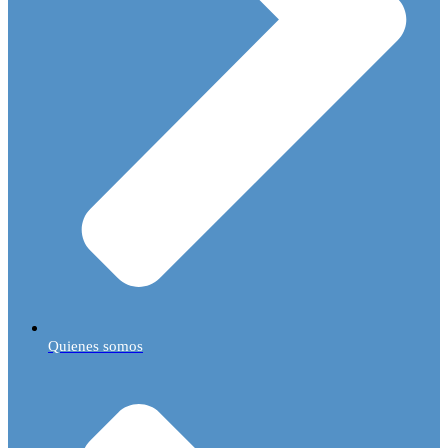
Quienes somos