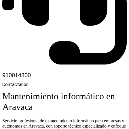
910014300
Contáctanos
Mantenimiento informático en
Aravaca
Servicio profesional de mantenimiento informático para empresas y
autónomos en Aravaca, con soporte técnico especializado y enfoque