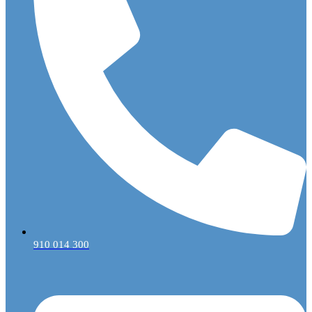
910 014 300