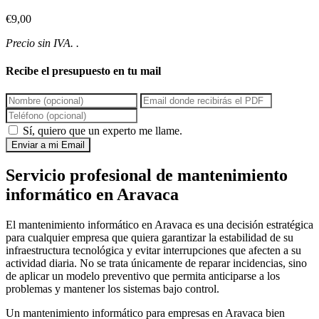
€9,00
Precio sin IVA. .
Recibe el presupuesto en tu mail
Sí, quiero que un experto me llame.
Enviar a mi Email
Servicio profesional de mantenimiento
informático en Aravaca
El mantenimiento informático en Aravaca es una decisión estratégica
para cualquier empresa que quiera garantizar la estabilidad de su
infraestructura tecnológica y evitar interrupciones que afecten a su
actividad diaria. No se trata únicamente de reparar incidencias, sino
de aplicar un modelo preventivo que permita anticiparse a los
problemas y mantener los sistemas bajo control.
Un mantenimiento informático para empresas en Aravaca bien