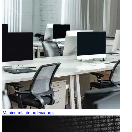
Mantenimiento ordenadores