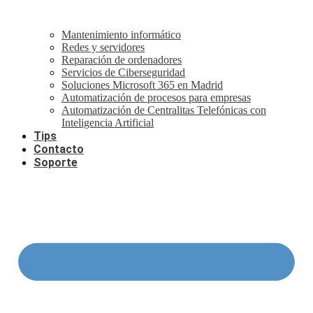
Mantenimiento informático
Redes y servidores
Reparación de ordenadores
Servicios de Ciberseguridad
Soluciones Microsoft 365 en Madrid
Automatización de procesos para empresas
Automatización de Centralitas Telefónicas con
Inteligencia Artificial
Tips
Contacto
Soporte