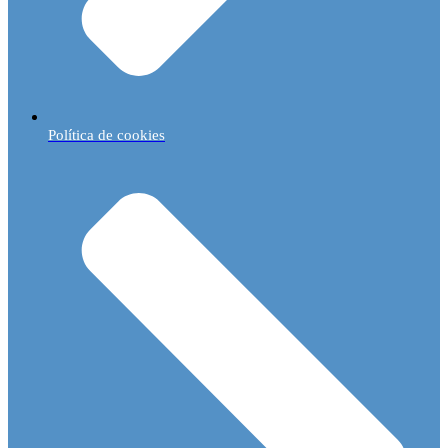
Política de cookies