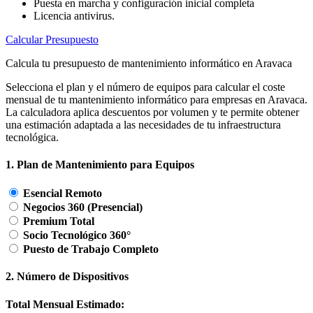
Puesta en marcha y configuración inicial completa
Licencia antivirus.
Calcular Presupuesto
Calcula tu presupuesto de mantenimiento informático en Aravaca
Selecciona el plan y el número de equipos para calcular el coste
mensual de tu mantenimiento informático para empresas en Aravaca.
La calculadora aplica descuentos por volumen y te permite obtener
una estimación adaptada a las necesidades de tu infraestructura
tecnológica.
1. Plan de Mantenimiento para Equipos
Esencial Remoto
Negocios 360 (Presencial)
Premium Total
Socio Tecnológico 360°
Puesto de Trabajo Completo
2. Número de Dispositivos
Total Mensual Estimado: