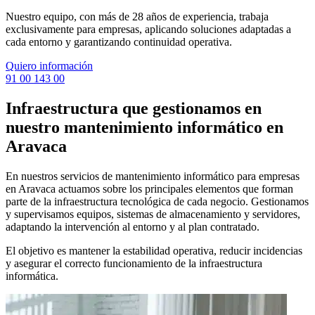
Nuestro equipo, con más de 28 años de experiencia, trabaja
exclusivamente para empresas, aplicando soluciones adaptadas a
cada entorno y garantizando continuidad operativa.
Quiero información
91 00 143 00
Infraestructura que gestionamos en
nuestro mantenimiento informático en
Aravaca
En nuestros servicios de mantenimiento informático para empresas
en Aravaca actuamos sobre los principales elementos que forman
parte de la infraestructura tecnológica de cada negocio. Gestionamos
y supervisamos equipos, sistemas de almacenamiento y servidores,
adaptando la intervención al entorno y al plan contratado.
El objetivo es mantener la estabilidad operativa, reducir incidencias
y asegurar el correcto funcionamiento de la infraestructura
informática.