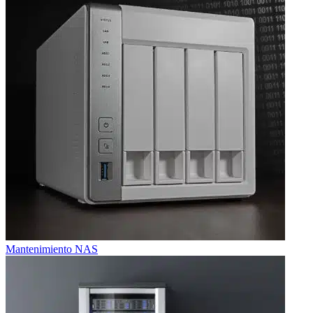
Mantenimiento NAS