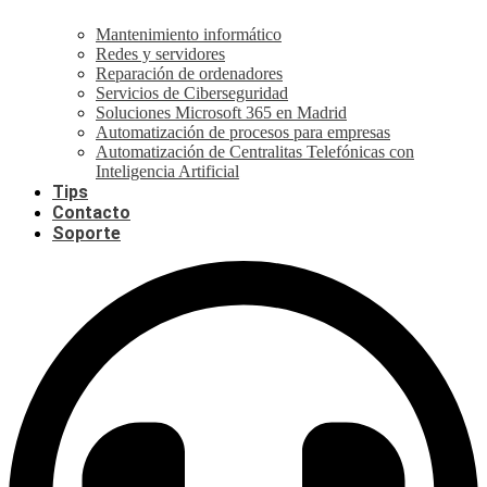
Mantenimiento informático
Redes y servidores
Reparación de ordenadores
Servicios de Ciberseguridad
Soluciones Microsoft 365 en Madrid
Automatización de procesos para empresas
Automatización de Centralitas Telefónicas con
Inteligencia Artificial
Tips
Contacto
Soporte