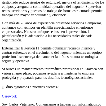
gestionado reduce riesgos de seguridad, mejora el rendimiento de los
equipos y asegura la continuidad operativa del negocio. Supervisar
redes, servidores y puestos de trabajo de forma estructurada permite
trabajar con mayor tranquilidad y eficiencia.
Con más de 28 años de experiencia prestando servicios a empresas,
contamos con técnicos en plantilla especializados en entornos
empresariales. Nuestro enfoque se basa en la prevención, la
planificación y la adaptación a las necesidades reales de cada
organización.
Externalizar la gestión IT permite optimizar recursos internos y
centrar esfuerzos en el crecimiento del negocio, mientras un equipo
profesional se encarga de mantener la infraestructura tecnológica
segura y operativa.
Si buscas un mantenimiento informático profesional en Aravaca con
visión a largo plazo, podemos ayudarte a mantener tu empresa
protegida y preparada para los desafíos tecnológicos actuales.
¿Cómo ayudamos a nuestros clientes?
Carework
Soy Carlos Vigeriego. Comenzamos a trabajar con informáticos.co