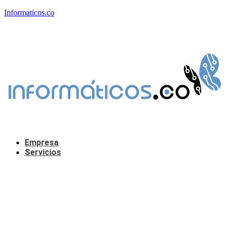
Informaticos.co
Empresa
Servicios