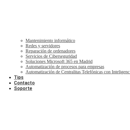
Mantenimiento informático
Redes y servidores
Reparación de ordenadores
Servicios de Ciberseguridad
Soluciones Microsoft 365 en Madrid
Automatización de procesos para empresas
Automatización de Centralitas Telefónicas con Inteligenci
Tips
Contacto
Soporte