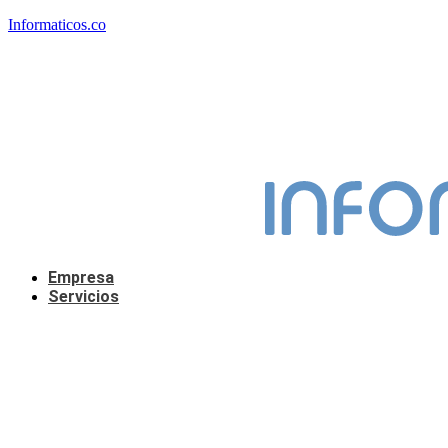
Informaticos.co
Empresa
Servicios