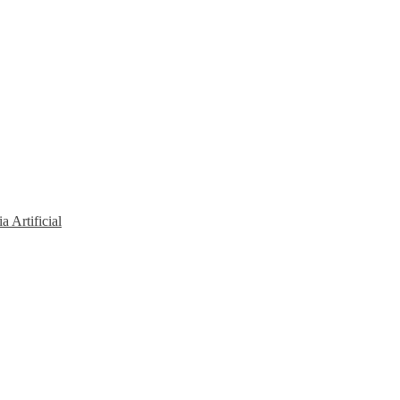
a Artificial