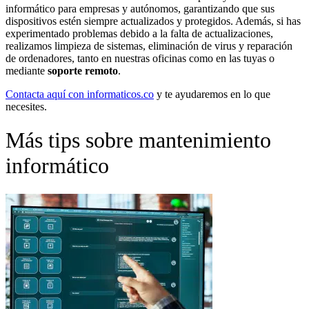
informático para empresas y autónomos, garantizando que sus
dispositivos estén siempre actualizados y protegidos. Además, si has
experimentado problemas debido a la falta de actualizaciones,
realizamos limpieza de sistemas, eliminación de virus y reparación
de ordenadores, tanto en nuestras oficinas como en las tuyas o
mediante
soporte remoto
.
Contacta aquí con informaticos.co
y te ayudaremos en lo que
necesites.
Más tips sobre mantenimiento
informático