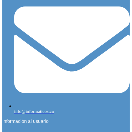
info@informaticos.co
Información al usuario