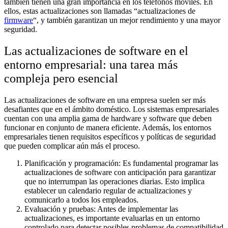
también tienen una gran importancia en los teléfonos móviles. En
ellos, estas actualizaciones son llamadas “actualizaciones de
firmware
“, y también garantizan un mejor rendimiento y una mayor
seguridad.
Las actualizaciones de software en el
entorno empresarial: una tarea más
compleja pero esencial
Las actualizaciones de software en una empresa suelen ser más
desafiantes que en el ámbito doméstico. Los sistemas empresariales
cuentan con una amplia gama de hardware y software que deben
funcionar en conjunto de manera eficiente. Además, los entornos
empresariales tienen requisitos específicos y políticas de seguridad
que pueden complicar aún más el proceso.
Planificación y programación: Es fundamental programar las
actualizaciones de software con anticipación para garantizar
que no interrumpan las operaciones diarias. Esto implica
establecer un calendario regular de actualizaciones y
comunicarlo a todos los empleados.
Evaluación y pruebas: Antes de implementar las
actualizaciones, es importante evaluarlas en un entorno
controlado para detectar posibles problemas de compatibilidad