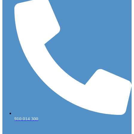
910 014 300