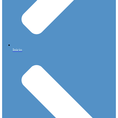
Inicio