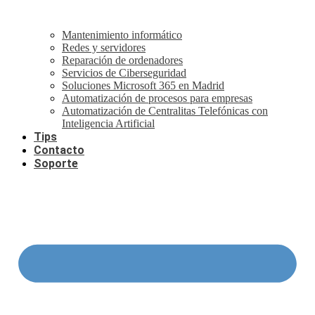
Mantenimiento informático
Redes y servidores
Reparación de ordenadores
Servicios de Ciberseguridad
Soluciones Microsoft 365 en Madrid
Automatización de procesos para empresas
Automatización de Centralitas Telefónicas con
Inteligencia Artificial
Tips
Contacto
Soporte