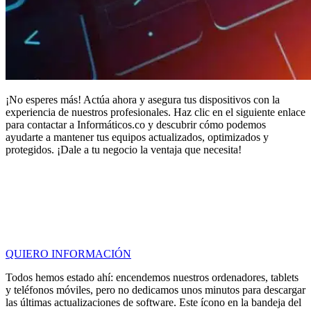
¡No esperes más! Actúa ahora y asegura tus dispositivos con la
experiencia de nuestros profesionales. Haz clic en el siguiente enlace
para contactar a Informáticos.co y descubrir cómo podemos
ayudarte a mantener tus equipos actualizados, optimizados y
protegidos. ¡Dale a tu negocio la ventaja que necesita!
QUIERO INFORMACIÓN
Todos hemos estado ahí: encendemos nuestros ordenadores, tablets
y teléfonos móviles, pero no dedicamos unos minutos para descargar
las últimas actualizaciones de software. Este ícono en la bandeja del