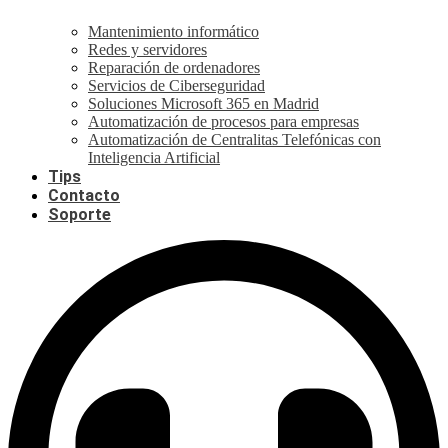
Mantenimiento informático
Redes y servidores
Reparación de ordenadores
Servicios de Ciberseguridad
Soluciones Microsoft 365 en Madrid
Automatización de procesos para empresas
Automatización de Centralitas Telefónicas con
Inteligencia Artificial
Tips
Contacto
Soporte