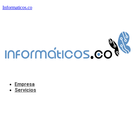
Informaticos.co
Empresa
Servicios