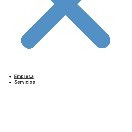
Empresa
Servicios