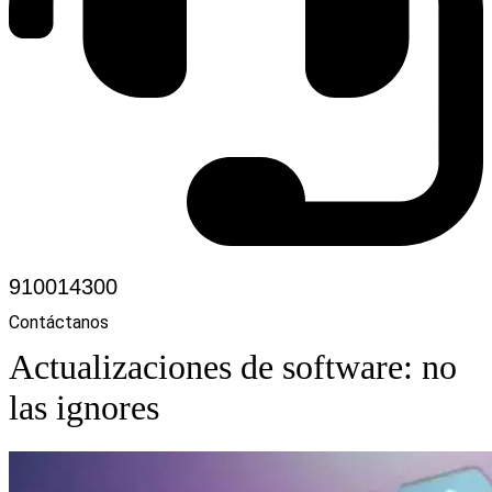
910014300
Contáctanos
Actualizaciones de software: no
las ignores