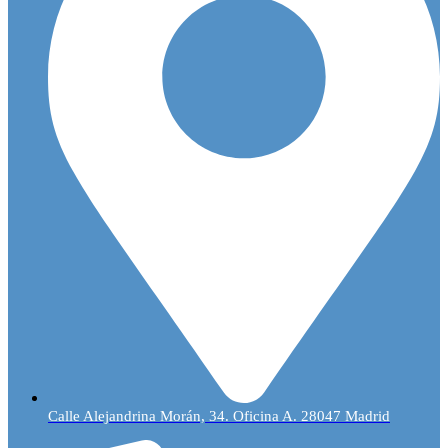
Calle Alejandrina Morán, 34. Oficina A. 28047 Madrid