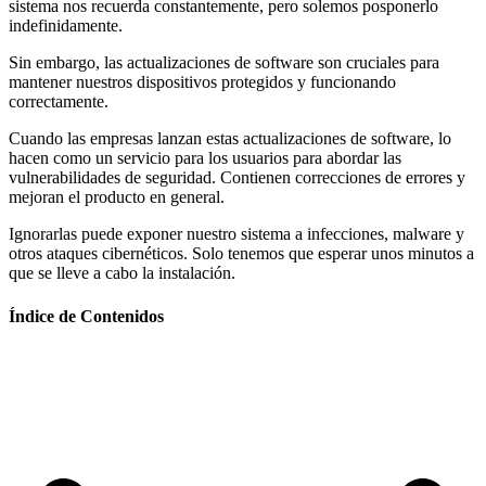
sistema nos recuerda constantemente, pero solemos posponerlo
indefinidamente.
Sin embargo, las actualizaciones de software son cruciales para
mantener nuestros dispositivos protegidos y funcionando
correctamente.
Cuando las empresas lanzan estas actualizaciones de software, lo
hacen como un servicio para los usuarios para abordar las
vulnerabilidades de seguridad. Contienen correcciones de errores y
mejoran el producto en general.
Ignorarlas puede exponer nuestro sistema a infecciones, malware y
otros ataques cibernéticos. Solo tenemos que esperar unos minutos a
que se lleve a cabo la instalación.
Índice de Contenidos