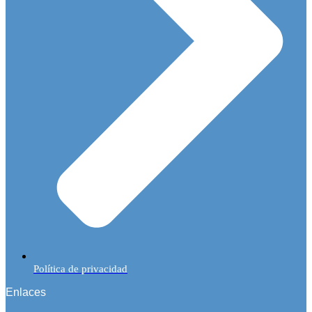
Política de privacidad
Enlaces