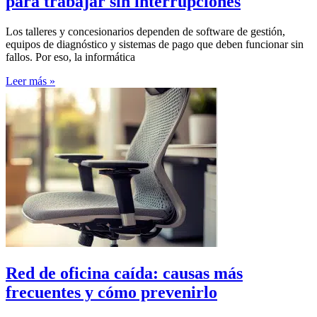
para trabajar sin interrupciones
Los talleres y concesionarios dependen de software de gestión,
equipos de diagnóstico y sistemas de pago que deben funcionar sin
fallos. Por eso, la informática
Leer más »
Red de oficina caída: causas más
frecuentes y cómo prevenirlo