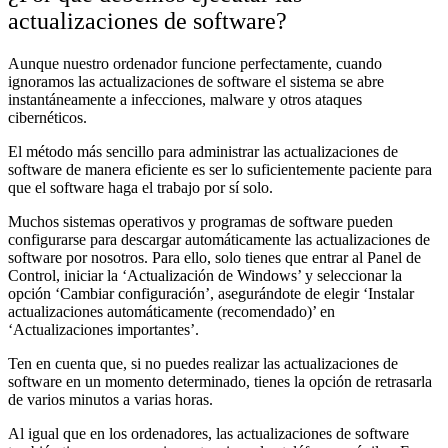
actualizaciones de software?
Aunque nuestro ordenador funcione perfectamente, cuando
ignoramos las actualizaciones de software el sistema se abre
instantáneamente a infecciones, malware y otros ataques
cibernéticos.
El método más sencillo para administrar las actualizaciones de
software de manera eficiente es ser lo suficientemente paciente para
que el software haga el trabajo por sí solo.
Muchos sistemas operativos y programas de software pueden
configurarse para descargar automáticamente las actualizaciones de
software por nosotros. Para ello, solo tienes que entrar al Panel de
Control, iniciar la ‘Actualización de Windows’ y seleccionar la
opción ‘Cambiar configuración’, asegurándote de elegir ‘Instalar
actualizaciones automáticamente (recomendado)’ en
‘Actualizaciones importantes’.
Ten en cuenta que, si no puedes realizar las actualizaciones de
software en un momento determinado, tienes la opción de retrasarla
de varios minutos a varias horas.
Al igual que en los ordenadores, las actualizaciones de software