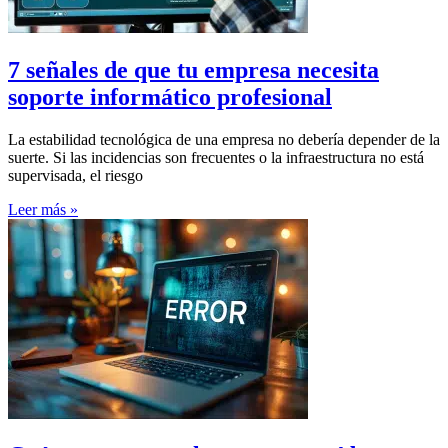
7 señales de que tu empresa necesita
soporte informático profesional
La estabilidad tecnológica de una empresa no debería depender de la
suerte. Si las incidencias son frecuentes o la infraestructura no está
supervisada, el riesgo
Leer más »