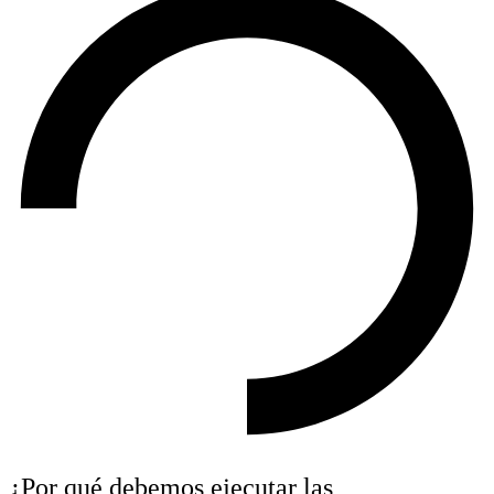
¿Por qué debemos ejecutar las