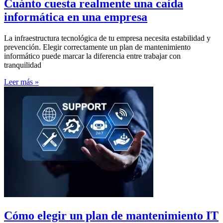
Cuánto cuesta realmente una caída
informática en una empresa
La infraestructura tecnológica de tu empresa necesita estabilidad y
prevención. Elegir correctamente un plan de mantenimiento
informático puede marcar la diferencia entre trabajar con
tranquilidad
Leer más »
Cómo elegir un plan de mantenimiento IT