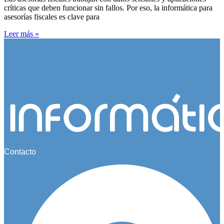
críticas que deben funcionar sin fallos. Por eso, la informática para
asesorías fiscales es clave para
Leer más »
Contacto