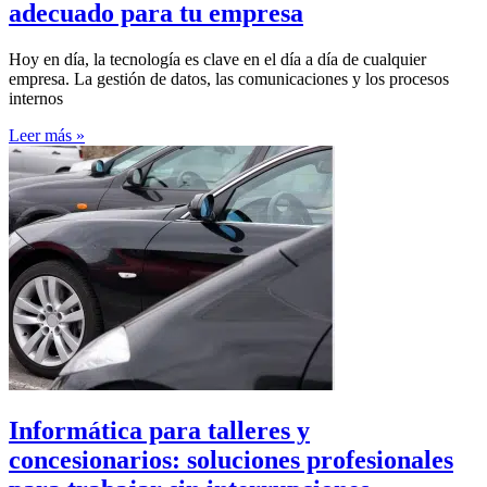
adecuado para tu empresa
Hoy en día, la tecnología es clave en el día a día de cualquier
empresa. La gestión de datos, las comunicaciones y los procesos
internos
Leer más »
Informática para talleres y
concesionarios: soluciones profesionales