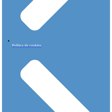
Política de cookies